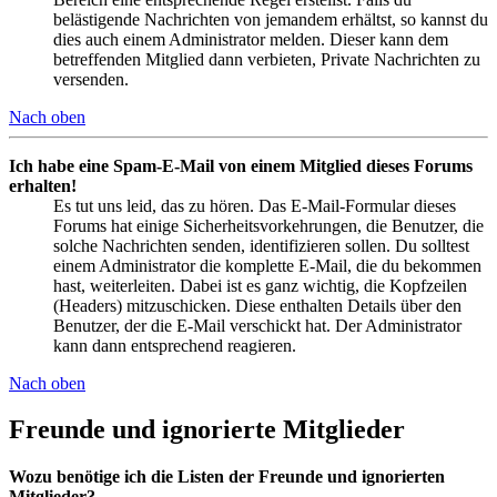
belästigende Nachrichten von jemandem erhältst, so kannst du
dies auch einem Administrator melden. Dieser kann dem
betreffenden Mitglied dann verbieten, Private Nachrichten zu
versenden.
Nach oben
Ich habe eine Spam-E-Mail von einem Mitglied dieses Forums
erhalten!
Es tut uns leid, das zu hören. Das E-Mail-Formular dieses
Forums hat einige Sicherheitsvorkehrungen, die Benutzer, die
solche Nachrichten senden, identifizieren sollen. Du solltest
einem Administrator die komplette E-Mail, die du bekommen
hast, weiterleiten. Dabei ist es ganz wichtig, die Kopfzeilen
(Headers) mitzuschicken. Diese enthalten Details über den
Benutzer, der die E-Mail verschickt hat. Der Administrator
kann dann entsprechend reagieren.
Nach oben
Freunde und ignorierte Mitglieder
Wozu benötige ich die Listen der Freunde und ignorierten
Mitglieder?