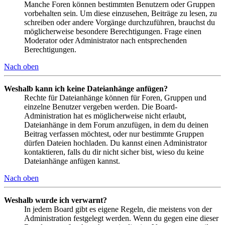
Manche Foren können bestimmten Benutzern oder Gruppen
vorbehalten sein. Um diese einzusehen, Beiträge zu lesen, zu
schreiben oder andere Vorgänge durchzuführen, brauchst du
möglicherweise besondere Berechtigungen. Frage einen
Moderator oder Administrator nach entsprechenden
Berechtigungen.
Nach oben
Weshalb kann ich keine Dateianhänge anfügen?
Rechte für Dateianhänge können für Foren, Gruppen und
einzelne Benutzer vergeben werden. Die Board-
Administration hat es möglicherweise nicht erlaubt,
Dateianhänge in dem Forum anzufügen, in dem du deinen
Beitrag verfassen möchtest, oder nur bestimmte Gruppen
dürfen Dateien hochladen. Du kannst einen Administrator
kontaktieren, falls du dir nicht sicher bist, wieso du keine
Dateianhänge anfügen kannst.
Nach oben
Weshalb wurde ich verwarnt?
In jedem Board gibt es eigene Regeln, die meistens von der
Administration festgelegt werden. Wenn du gegen eine dieser