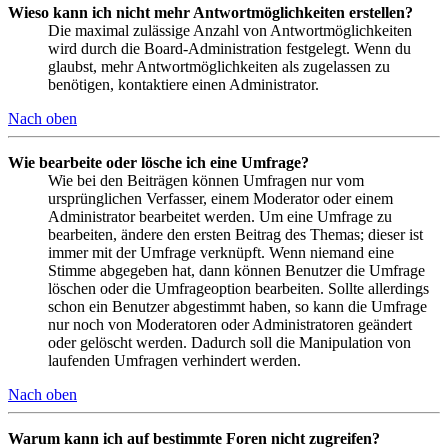
Wieso kann ich nicht mehr Antwortmöglichkeiten erstellen?
Die maximal zulässige Anzahl von Antwortmöglichkeiten
wird durch die Board-Administration festgelegt. Wenn du
glaubst, mehr Antwortmöglichkeiten als zugelassen zu
benötigen, kontaktiere einen Administrator.
Nach oben
Wie bearbeite oder lösche ich eine Umfrage?
Wie bei den Beiträgen können Umfragen nur vom
ursprünglichen Verfasser, einem Moderator oder einem
Administrator bearbeitet werden. Um eine Umfrage zu
bearbeiten, ändere den ersten Beitrag des Themas; dieser ist
immer mit der Umfrage verknüpft. Wenn niemand eine
Stimme abgegeben hat, dann können Benutzer die Umfrage
löschen oder die Umfrageoption bearbeiten. Sollte allerdings
schon ein Benutzer abgestimmt haben, so kann die Umfrage
nur noch von Moderatoren oder Administratoren geändert
oder gelöscht werden. Dadurch soll die Manipulation von
laufenden Umfragen verhindert werden.
Nach oben
Warum kann ich auf bestimmte Foren nicht zugreifen?