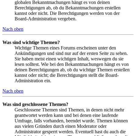
globalen Bekanntmachungen hängt es von deinen
Berechtigungen ab, ob du Bekanntmachungen erstellen
kannst oder nicht. Die Berechtigungen werden von der
Board-Administration vergeben.
Nach oben
Was sind wichtige Themen?
Wichtige Themen eines Forums erscheinen unter den
Ankündigungen und sind nur auf der ersten Seite zu sehen.
Sie haben meist einen wichtigen Inhalt, weswegen du sie
lesen solltest. Wie bei den Bekanntmachungen hängt es von
deinen Berechtigungen ab, ob du wichtige Themen erstellen
kannst oder nicht; die Berechtigungen stellt die Board-
Administration ein.
Nach oben
Was sind geschlossene Themen?
Geschlossene Themen sind Themen, in denen nicht mehr
geantwortet werden kann und bei denen eine laufende
Umfrage, falls vorhanden, beendet wurde. Themen können
aus vielen Gründen durch einen Moderator oder
Administrator gesperrt werden. Eventuell hast du auch die