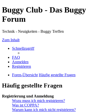
Buggy Club - Das Buggy
Forum
Technik - Neuigkeiten - Buggy Treffen
Zum Inhalt
Schnellzugriff
FAQ
Anmelden
Registrieren
Foren-Übersicht
Häufig gestellte Fragen
Häufig gestellte Fragen
Registrierung und Anmeldung
Wozu muss ich mich registrieren?
Was ist COPPA?
Warum kann ich mich nicht registrieren?