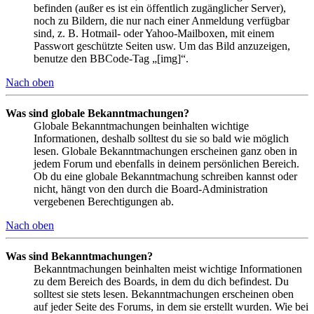
befinden (außer es ist ein öffentlich zugänglicher Server),
noch zu Bildern, die nur nach einer Anmeldung verfügbar
sind, z. B. Hotmail- oder Yahoo-Mailboxen, mit einem
Passwort geschützte Seiten usw. Um das Bild anzuzeigen,
benutze den BBCode-Tag „[img]“.
Nach oben
Was sind globale Bekanntmachungen?
Globale Bekanntmachungen beinhalten wichtige
Informationen, deshalb solltest du sie so bald wie möglich
lesen. Globale Bekanntmachungen erscheinen ganz oben in
jedem Forum und ebenfalls in deinem persönlichen Bereich.
Ob du eine globale Bekanntmachung schreiben kannst oder
nicht, hängt von den durch die Board-Administration
vergebenen Berechtigungen ab.
Nach oben
Was sind Bekanntmachungen?
Bekanntmachungen beinhalten meist wichtige Informationen
zu dem Bereich des Boards, in dem du dich befindest. Du
solltest sie stets lesen. Bekanntmachungen erscheinen oben
auf jeder Seite des Forums, in dem sie erstellt wurden. Wie bei