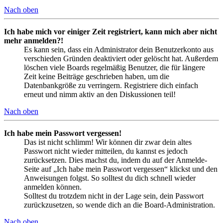
Nach oben
Ich habe mich vor einiger Zeit registriert, kann mich aber nicht
mehr anmelden?!
Es kann sein, dass ein Administrator dein Benutzerkonto aus
verschieden Gründen deaktiviert oder gelöscht hat. Außerdem
löschen viele Boards regelmäßig Benutzer, die für längere
Zeit keine Beiträge geschrieben haben, um die
Datenbankgröße zu verringern. Registriere dich einfach
erneut und nimm aktiv an den Diskussionen teil!
Nach oben
Ich habe mein Passwort vergessen!
Das ist nicht schlimm! Wir können dir zwar dein altes
Passwort nicht wieder mitteilen, du kannst es jedoch
zurücksetzen. Dies machst du, indem du auf der Anmelde-
Seite auf „Ich habe mein Passwort vergessen“ klickst und den
Anweisungen folgst. So solltest du dich schnell wieder
anmelden können.
Solltest du trotzdem nicht in der Lage sein, dein Passwort
zurückzusetzen, so wende dich an die Board-Administration.
Nach oben