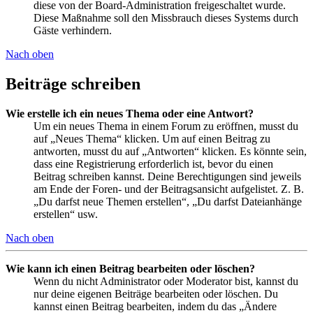
diese von der Board-Administration freigeschaltet wurde.
Diese Maßnahme soll den Missbrauch dieses Systems durch
Gäste verhindern.
Nach oben
Beiträge schreiben
Wie erstelle ich ein neues Thema oder eine Antwort?
Um ein neues Thema in einem Forum zu eröffnen, musst du
auf „Neues Thema“ klicken. Um auf einen Beitrag zu
antworten, musst du auf „Antworten“ klicken. Es könnte sein,
dass eine Registrierung erforderlich ist, bevor du einen
Beitrag schreiben kannst. Deine Berechtigungen sind jeweils
am Ende der Foren- und der Beitragsansicht aufgelistet. Z. B.
„Du darfst neue Themen erstellen“, „Du darfst Dateianhänge
erstellen“ usw.
Nach oben
Wie kann ich einen Beitrag bearbeiten oder löschen?
Wenn du nicht Administrator oder Moderator bist, kannst du
nur deine eigenen Beiträge bearbeiten oder löschen. Du
kannst einen Beitrag bearbeiten, indem du das „Ändere