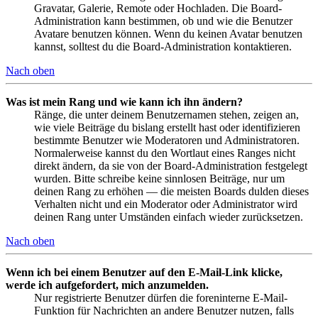
Gravatar, Galerie, Remote oder Hochladen. Die Board-
Administration kann bestimmen, ob und wie die Benutzer
Avatare benutzen können. Wenn du keinen Avatar benutzen
kannst, solltest du die Board-Administration kontaktieren.
Nach oben
Was ist mein Rang und wie kann ich ihn ändern?
Ränge, die unter deinem Benutzernamen stehen, zeigen an,
wie viele Beiträge du bislang erstellt hast oder identifizieren
bestimmte Benutzer wie Moderatoren und Administratoren.
Normalerweise kannst du den Wortlaut eines Ranges nicht
direkt ändern, da sie von der Board-Administration festgelegt
wurden. Bitte schreibe keine sinnlosen Beiträge, nur um
deinen Rang zu erhöhen — die meisten Boards dulden dieses
Verhalten nicht und ein Moderator oder Administrator wird
deinen Rang unter Umständen einfach wieder zurücksetzen.
Nach oben
Wenn ich bei einem Benutzer auf den E-Mail-Link klicke,
werde ich aufgefordert, mich anzumelden.
Nur registrierte Benutzer dürfen die foreninterne E-Mail-
Funktion für Nachrichten an andere Benutzer nutzen, falls