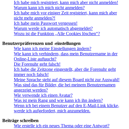
Ich habe mich registriert, kann mich aber nicht anmelden!
Warum kann ich mich nicht anmelden?
Ich habe mich vor einiger Zeit registriert, kann mich aber
nicht mehr anmelden?!
Ich habe mein Passwort vergessen!
Warum werde ich automatisch abgemeldet?
Wozu ist die Funktion „Alle Cookies löschen“?
Benutzerpräferenzen und -einstellungen
Wie kann ich meine Einstellungen ändern?
Wie kann ich verhindern, dass mein Benutzername in der
Online-Liste auftaucht?
Die Forenuhr geht falsch!
Ich habe die Zeitzone eingestellt, aber die Forenuhr geht
immer noch falsch!
Meine Sprache steht auf diesem Board nicht zur Auswahl!
Was sind das für Bilder, die bei meinem Benutzernamen
angezeigt werden?
Wie verwende ich einen Avatar?
Was ist mein Rang und wie kann ich ihn ändern?
Wenn ich bei einem Benutzer auf den E-Mail-Link klicke,
werde ich aufgefordert, mich anzumelden.
Beiträge schreiben
Wie erstelle ich ein neues Thema oder eine Antwort?