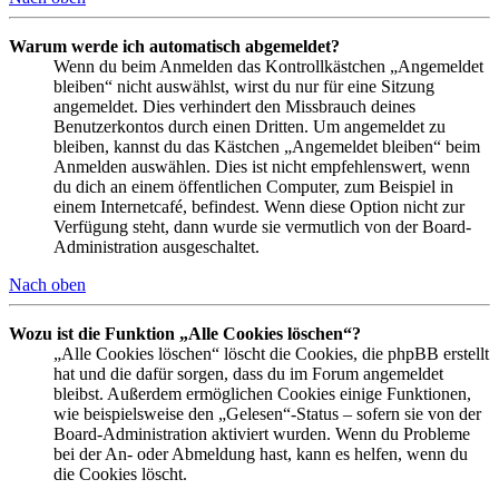
Warum werde ich automatisch abgemeldet?
Wenn du beim Anmelden das Kontrollkästchen „Angemeldet
bleiben“ nicht auswählst, wirst du nur für eine Sitzung
angemeldet. Dies verhindert den Missbrauch deines
Benutzerkontos durch einen Dritten. Um angemeldet zu
bleiben, kannst du das Kästchen „Angemeldet bleiben“ beim
Anmelden auswählen. Dies ist nicht empfehlenswert, wenn
du dich an einem öffentlichen Computer, zum Beispiel in
einem Internetcafé, befindest. Wenn diese Option nicht zur
Verfügung steht, dann wurde sie vermutlich von der Board-
Administration ausgeschaltet.
Nach oben
Wozu ist die Funktion „Alle Cookies löschen“?
„Alle Cookies löschen“ löscht die Cookies, die phpBB erstellt
hat und die dafür sorgen, dass du im Forum angemeldet
bleibst. Außerdem ermöglichen Cookies einige Funktionen,
wie beispielsweise den „Gelesen“-Status – sofern sie von der
Board-Administration aktiviert wurden. Wenn du Probleme
bei der An- oder Abmeldung hast, kann es helfen, wenn du
die Cookies löscht.