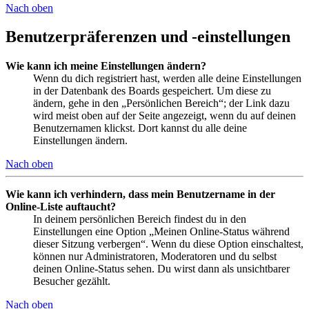
Nach oben
Benutzerpräferenzen und -einstellungen
Wie kann ich meine Einstellungen ändern?
Wenn du dich registriert hast, werden alle deine Einstellungen
in der Datenbank des Boards gespeichert. Um diese zu
ändern, gehe in den „Persönlichen Bereich“; der Link dazu
wird meist oben auf der Seite angezeigt, wenn du auf deinen
Benutzernamen klickst. Dort kannst du alle deine
Einstellungen ändern.
Nach oben
Wie kann ich verhindern, dass mein Benutzername in der
Online-Liste auftaucht?
In deinem persönlichen Bereich findest du in den
Einstellungen eine Option „Meinen Online-Status während
dieser Sitzung verbergen“. Wenn du diese Option einschaltest,
können nur Administratoren, Moderatoren und du selbst
deinen Online-Status sehen. Du wirst dann als unsichtbarer
Besucher gezählt.
Nach oben