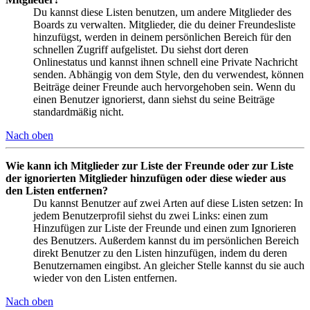
Du kannst diese Listen benutzen, um andere Mitglieder des
Boards zu verwalten. Mitglieder, die du deiner Freundesliste
hinzufügst, werden in deinem persönlichen Bereich für den
schnellen Zugriff aufgelistet. Du siehst dort deren
Onlinestatus und kannst ihnen schnell eine Private Nachricht
senden. Abhängig von dem Style, den du verwendest, können
Beiträge deiner Freunde auch hervorgehoben sein. Wenn du
einen Benutzer ignorierst, dann siehst du seine Beiträge
standardmäßig nicht.
Nach oben
Wie kann ich Mitglieder zur Liste der Freunde oder zur Liste
der ignorierten Mitglieder hinzufügen oder diese wieder aus
den Listen entfernen?
Du kannst Benutzer auf zwei Arten auf diese Listen setzen: In
jedem Benutzerprofil siehst du zwei Links: einen zum
Hinzufügen zur Liste der Freunde und einen zum Ignorieren
des Benutzers. Außerdem kannst du im persönlichen Bereich
direkt Benutzer zu den Listen hinzufügen, indem du deren
Benutzernamen eingibst. An gleicher Stelle kannst du sie auch
wieder von den Listen entfernen.
Nach oben