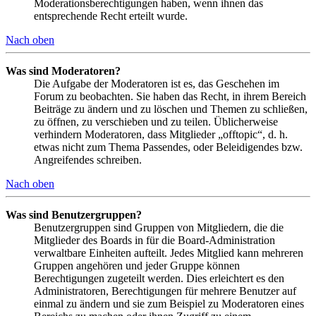
Moderationsberechtigungen haben, wenn ihnen das
entsprechende Recht erteilt wurde.
Nach oben
Was sind Moderatoren?
Die Aufgabe der Moderatoren ist es, das Geschehen im
Forum zu beobachten. Sie haben das Recht, in ihrem Bereich
Beiträge zu ändern und zu löschen und Themen zu schließen,
zu öffnen, zu verschieben und zu teilen. Üblicherweise
verhindern Moderatoren, dass Mitglieder „offtopic“, d. h.
etwas nicht zum Thema Passendes, oder Beleidigendes bzw.
Angreifendes schreiben.
Nach oben
Was sind Benutzergruppen?
Benutzergruppen sind Gruppen von Mitgliedern, die die
Mitglieder des Boards in für die Board-Administration
verwaltbare Einheiten aufteilt. Jedes Mitglied kann mehreren
Gruppen angehören und jeder Gruppe können
Berechtigungen zugeteilt werden. Dies erleichtert es den
Administratoren, Berechtigungen für mehrere Benutzer auf
einmal zu ändern und sie zum Beispiel zu Moderatoren eines