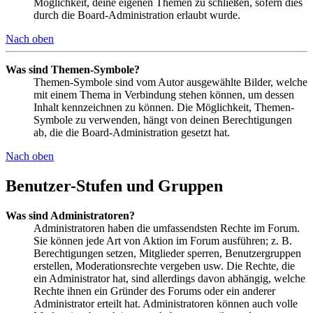
Möglichkeit, deine eigenen Themen zu schließen, sofern dies
durch die Board-Administration erlaubt wurde.
Nach oben
Was sind Themen-Symbole?
Themen-Symbole sind vom Autor ausgewählte Bilder, welche
mit einem Thema in Verbindung stehen können, um dessen
Inhalt kennzeichnen zu können. Die Möglichkeit, Themen-
Symbole zu verwenden, hängt von deinen Berechtigungen
ab, die die Board-Administration gesetzt hat.
Nach oben
Benutzer-Stufen und Gruppen
Was sind Administratoren?
Administratoren haben die umfassendsten Rechte im Forum.
Sie können jede Art von Aktion im Forum ausführen; z. B.
Berechtigungen setzen, Mitglieder sperren, Benutzergruppen
erstellen, Moderationsrechte vergeben usw. Die Rechte, die
ein Administrator hat, sind allerdings davon abhängig, welche
Rechte ihnen ein Gründer des Forums oder ein anderer
Administrator erteilt hat. Administratoren können auch volle