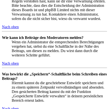
Regeln verstoßen hast, kann sie dir eine Verwarnung erteilen.
Bitte beachte, dass dies die Entscheidung der Administration
dieses Boards ist und phpBB Limited nichts mit dieser
Verwarnung zu tun hat. Kontaktiere einen Administrator,
sofern du die nicht sicher bist, wieso du verwarnt wurdest.
Nach oben
Wie kann ich Beiträge den Moderatoren melden?
Wenn ein Administrator die entsprechenden Berechtigungen
vergeben hat, siehst du eine Schaltfläche in der Nähe des
Beitrags, um diesen zu melden. Du wirst dann durch die
weiteren Schritte geführt.
Nach oben
Was bewirkt die „Speichern“-Schaltfläche beim Schreiben eines
Beitrags?
Hiermit kannst du die geschriebene Entwürfe speichern und
zu einem späteren Zeitpunkt vervollständigen und absenden.
Den gesicherten Beitrag kannst du mit der Funktion
„Gespeicherte Entwürfe verwalten“ in deinem persönlichen
Bereich erneut laden.
Nach oben