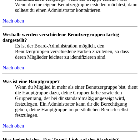
Wenn du eine eigene Benutzergruppe erstellen möchtest, dann
solltest du einen Administrator kontaktieren.
Nach oben
Weshalb werden verschiedene Benutzergruppen farbig
dargestellt?
Es ist der Board-Administration möglich, den
Benutzergruppen verschiedene Farben zuzuteilen, so dass
deren Mitglieder leichter zu identifizieren sind.
Nach oben
Was ist eine Hauptgruppe?
Wenn du Mitglied in mehr als einer Benutzergruppe bist, dient
die Hauptgruppe dazu, deine Gruppenfarbe sowie den
Gruppenrang, der bei dir standardmäßig angezeigt wird,
festzulegen. Ein Administrator kann dir die Berechtigung
geben, deine Hauptgruppe im persönlichen Bereich selbst
festzulegen.
Nach oben
Was bedeutet der „Das Team“-Link auf der Startseite?