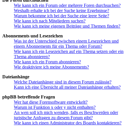
Die Foren durchsuchen
Wie kann ich ein Forum oder mehrere Foren durchsuchen?
Weshalb erhalte ich bei der Suche keine Ergebnisse?
Warum bekomme ich bei der Suche eine leere Seite?
Wie kann ich nach Mitgliedern suchen?
Wie kann ich meine eigenen Beiträge und Themen finden?
Abonnements und Lesezeichen
Was ist der Unterschied zwischen einem Lesezeichen und
einem Abonnements für ein Thema oder Forum?
Wie kann ich ein Lesezeichen auf ein Thema setzen oder ein
Thema abonnieren?
Wie kann ich ein Forum abonnieren?
Wie deaktiviere ich meine Abonnements?
Dateianhänge
Welche Dateianhänge sind in diesem Forum zulässig?
Kann ich eine Übersicht all meiner Dateianhänge erhalten?
phpBB betreffende Fragen
Wer hat diese Forensoftware entwickelt?
Warum ist Funktion x oder y nicht enthalten?
An wen soll ich mich wenden, falls es Beschwerden oder
juristische Anfragen zu diesem Forum gibt?
Wie kann ich einen Administrator des Boards kontaktieren?