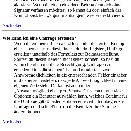
aktivierst. Wenn du einen einzelnen Beitrag dennoch ohne
Signatur verfassen möchtest, so kannst du dort einfach das
Kontrollkästchen „Signatur anhängen“ wieder deaktivieren.
Nach oben
Wie kann ich eine Umfrage erstellen?
Wenn du ein neues Thema eröffnest oder den ersten Beitrag
eines Themas bearbeitest, findest du ein Register „Umfrage
erstellen“ unterhalb des Formulars zur Beitragserstellung.
Solltest du diesen Bereich nicht sehen können, so hast du
wahrscheinlich nicht die Berechtigung, Umfragen zu
erstellen. Du solltest einen Titel und mindestens zwei
Antwortmöglichkeiten in die entsprechenden Felder eingeben
und dabei sicherstellen, dass jede Antwortmöglichkeit in einer
eigenen Zeile steht. Du kannst auch unter
„Auswahlmöglichkeiten pro Benutzer“ festlegen, wie viele
Optionen ein Benutzer auswählen kann, welches Zeitlimit für
die Umfrage gilt (0 bedeutet dabei eine zeitlich unbegrenzte
Umfrage) und schließlich, ob die Benutzer ihre Stimme
ändern können.
Nach oben