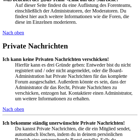
Auf dieser Seite findest du eine Auflistung des Forenteams,
einschließlich der Administratoren, der Moderatoren. Du
findest hier auch weitere Informationen wie die Foren, die
diese im Einzelnen moderieren.
Nach oben
Private Nachrichten
Ich kann keine Privaten Nachrichten verschicken!
Hierfür kann es drei Gründe geben: Entweder bist du nicht
registriert und / oder nicht angemeldet, oder die Board-
Administration hat Private Nachrichten für das komplette
Forum ausgeschaltet. Außerdem könnte es sein, dass der
Administrator dir das Recht, Private Nachrichten zu
verschicken, entzogen hat. Kontaktiere einen Administrator,
um weitere Informationen zu erhalten.
Nach oben
Ich bekomme ständig unerwünschte Private Nachrichten!
Du kannst Private Nachrichten, die dir ein Mitglied sendet,
automatisch löschen, indem du in deinem persönlichen
Bereich eine entsprechende Regel erstellst. Falls du