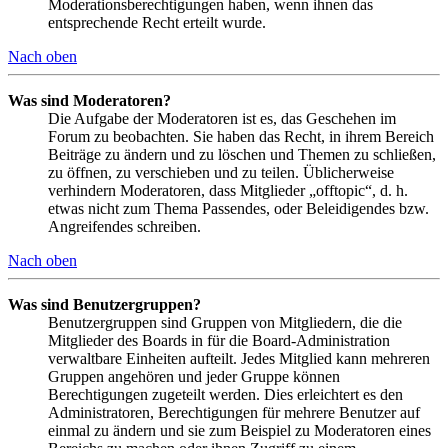
Moderationsberechtigungen haben, wenn ihnen das
entsprechende Recht erteilt wurde.
Nach oben
Was sind Moderatoren?
Die Aufgabe der Moderatoren ist es, das Geschehen im
Forum zu beobachten. Sie haben das Recht, in ihrem Bereich
Beiträge zu ändern und zu löschen und Themen zu schließen,
zu öffnen, zu verschieben und zu teilen. Üblicherweise
verhindern Moderatoren, dass Mitglieder „offtopic“, d. h.
etwas nicht zum Thema Passendes, oder Beleidigendes bzw.
Angreifendes schreiben.
Nach oben
Was sind Benutzergruppen?
Benutzergruppen sind Gruppen von Mitgliedern, die die
Mitglieder des Boards in für die Board-Administration
verwaltbare Einheiten aufteilt. Jedes Mitglied kann mehreren
Gruppen angehören und jeder Gruppe können
Berechtigungen zugeteilt werden. Dies erleichtert es den
Administratoren, Berechtigungen für mehrere Benutzer auf
einmal zu ändern und sie zum Beispiel zu Moderatoren eines