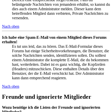
belästigende Nachrichten von jemandem erhältst, so kannst du
dies auch einem Administrator melden. Dieser kann dem
betreffenden Mitglied dann verbieten, Private Nachrichten zu
versenden.
Nach oben
Ich habe eine Spam-E-Mail von einem Mitglied dieses Forums
erhalten!
Es tut uns leid, das zu hören. Das E-Mail-Formular dieses
Forums hat einige Sicherheitsvorkehrungen, die Benutzer, die
solche Nachrichten senden, identifizieren sollen. Du solltest
einem Administrator die komplette E-Mail, die du bekommen
hast, weiterleiten. Dabei ist es ganz wichtig, die Kopfzeilen
(Headers) mitzuschicken. Diese enthalten Details über den
Benutzer, der die E-Mail verschickt hat. Der Administrator
kann dann entsprechend reagieren.
Nach oben
Freunde und ignorierte Mitglieder
Wozu benötige ich die Listen der Freunde und ignorierten
Mitglieder?