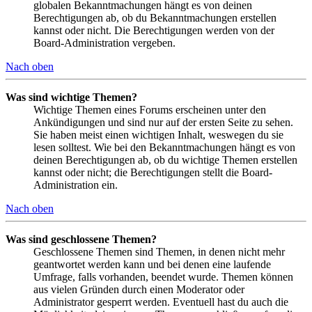
globalen Bekanntmachungen hängt es von deinen
Berechtigungen ab, ob du Bekanntmachungen erstellen
kannst oder nicht. Die Berechtigungen werden von der
Board-Administration vergeben.
Nach oben
Was sind wichtige Themen?
Wichtige Themen eines Forums erscheinen unter den
Ankündigungen und sind nur auf der ersten Seite zu sehen.
Sie haben meist einen wichtigen Inhalt, weswegen du sie
lesen solltest. Wie bei den Bekanntmachungen hängt es von
deinen Berechtigungen ab, ob du wichtige Themen erstellen
kannst oder nicht; die Berechtigungen stellt die Board-
Administration ein.
Nach oben
Was sind geschlossene Themen?
Geschlossene Themen sind Themen, in denen nicht mehr
geantwortet werden kann und bei denen eine laufende
Umfrage, falls vorhanden, beendet wurde. Themen können
aus vielen Gründen durch einen Moderator oder
Administrator gesperrt werden. Eventuell hast du auch die