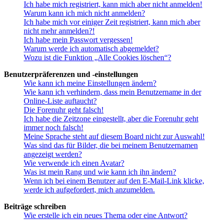
Ich habe mich registriert, kann mich aber nicht anmelden!
Warum kann ich mich nicht anmelden?
Ich habe mich vor einiger Zeit registriert, kann mich aber
nicht mehr anmelden?!
Ich habe mein Passwort vergessen!
Warum werde ich automatisch abgemeldet?
Wozu ist die Funktion „Alle Cookies löschen“?
Benutzerpräferenzen und -einstellungen
Wie kann ich meine Einstellungen ändern?
Wie kann ich verhindern, dass mein Benutzername in der
Online-Liste auftaucht?
Die Forenuhr geht falsch!
Ich habe die Zeitzone eingestellt, aber die Forenuhr geht
immer noch falsch!
Meine Sprache steht auf diesem Board nicht zur Auswahl!
Was sind das für Bilder, die bei meinem Benutzernamen
angezeigt werden?
Wie verwende ich einen Avatar?
Was ist mein Rang und wie kann ich ihn ändern?
Wenn ich bei einem Benutzer auf den E-Mail-Link klicke,
werde ich aufgefordert, mich anzumelden.
Beiträge schreiben
Wie erstelle ich ein neues Thema oder eine Antwort?