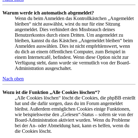
Warum werde ich automatisch abgemeldet?
Wenn du beim Anmelden das Kontrollkästchen „Angemeldet
bleiben“ nicht auswählst, wirst du nur für eine Sitzung
angemeldet. Dies verhindert den Missbrauch deines
Benutzerkontos durch einen Dritten. Um angemeldet zu
bleiben, kannst du das Kästchen „Angemeldet bleiben“ beim
Anmelden auswählen. Dies ist nicht empfehlenswert, wenn
du dich an einem öffentlichen Computer, zum Beispiel in
einem Internetcafé, befindest. Wenn diese Option nicht zur
Verfügung steht, dann wurde sie vermutlich von der Board-
Administration ausgeschaltet.
Nach oben
Wozu ist die Funktion „Alle Cookies löschen“?
„Alle Cookies löschen“ löscht die Cookies, die phpBB erstellt
hat und die dafür sorgen, dass du im Forum angemeldet
bleibst. Außerdem ermöglichen Cookies einige Funktionen,
wie beispielsweise den „Gelesen“-Status – sofern sie von der
Board-Administration aktiviert wurden. Wenn du Probleme
bei der An- oder Abmeldung hast, kann es helfen, wenn du
die Cookies löscht.