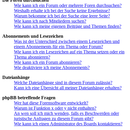
Die Foren durchsuchen
Wie kann ich ein Forum oder mehrere Foren durchsuchen?
Weshalb erhalte ich bei der Suche keine Ergebnisse?
Warum bekomme ich bei der Suche eine leere Seite?
Wie kann ich nach Mitgliedern suchen?
Wie kann ich meine eigenen Beiträge und Themen finden?
Abonnements und Lesezeichen
Was ist der Unterschied zwischen einem Lesezeichen und
einem Abonnements für ein Thema oder Forum?
Wie kann ich ein Lesezeichen auf ein Thema setzen oder ein
Thema abonnieren?
Wie kann ich ein Forum abonnieren?
Wie deaktiviere ich meine Abonnements?
Dateianhänge
Welche Dateianhänge sind in diesem Forum zulässig?
Kann ich eine Übersicht all meiner Dateianhänge erhalten?
phpBB betreffende Fragen
Wer hat diese Forensoftware entwickelt?
Warum ist Funktion x oder y nicht enthalten?
An wen soll ich mich wenden, falls es Beschwerden oder
juristische Anfragen zu diesem Forum gibt?
Wie kann ich einen Administrator des Boards kontaktieren?