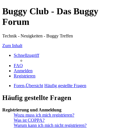
Buggy Club - Das Buggy
Forum
Technik - Neuigkeiten - Buggy Treffen
Zum Inhalt
Schnellzugriff
FAQ
Anmelden
Registrieren
Foren-Übersicht
Häufig gestellte Fragen
Häufig gestellte Fragen
Registrierung und Anmeldung
Wozu muss ich mich registrieren?
Was ist COPPA?
Warum kann ich mich nicht registrieren?