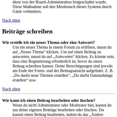
diese von der Board-Administration freigeschaltet wurde.
Diese Maßnahme soll den Missbrauch dieses Systems durch
Gäste verhindern.
Nach oben
Beiträge schreiben
Wie erstelle ich ein neues Thema oder eine Antwort?
Um ein neues Thema in einem Forum zu eröffnen, musst du
auf „Neues Thema“ klicken. Um auf einen Beitrag zu
antworten, musst du auf „Antworten“ klicken. Es könnte sein,
dass eine Registrierung erforderlich ist, bevor du einen
Beitrag schreiben kannst. Deine Berechtigungen sind jeweils
am Ende der Foren- und der Beitragsansicht aufgelistet. Z. B.
„Du darfst neue Themen erstellen“, „Du darfst Dateianhänge
erstellen“ usw.
Nach oben
Wie kann ich einen Beitrag bearbeiten oder löschen?
Wenn du nicht Administrator oder Moderator bist, kannst du
nur deine eigenen Beiträge bearbeiten oder löschen. Du
kannst einen Beitrag bearbeiten, indem du das „Ändere