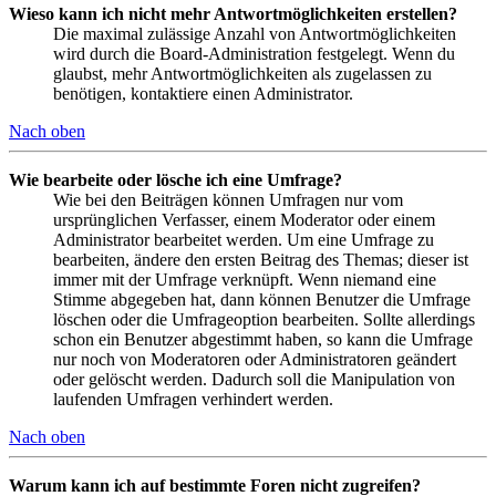
Wieso kann ich nicht mehr Antwortmöglichkeiten erstellen?
Die maximal zulässige Anzahl von Antwortmöglichkeiten
wird durch die Board-Administration festgelegt. Wenn du
glaubst, mehr Antwortmöglichkeiten als zugelassen zu
benötigen, kontaktiere einen Administrator.
Nach oben
Wie bearbeite oder lösche ich eine Umfrage?
Wie bei den Beiträgen können Umfragen nur vom
ursprünglichen Verfasser, einem Moderator oder einem
Administrator bearbeitet werden. Um eine Umfrage zu
bearbeiten, ändere den ersten Beitrag des Themas; dieser ist
immer mit der Umfrage verknüpft. Wenn niemand eine
Stimme abgegeben hat, dann können Benutzer die Umfrage
löschen oder die Umfrageoption bearbeiten. Sollte allerdings
schon ein Benutzer abgestimmt haben, so kann die Umfrage
nur noch von Moderatoren oder Administratoren geändert
oder gelöscht werden. Dadurch soll die Manipulation von
laufenden Umfragen verhindert werden.
Nach oben
Warum kann ich auf bestimmte Foren nicht zugreifen?