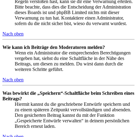
Regeln verstoßen hast, kann sie dir eine Verwarnung erteilen.
Bitte beachte, dass dies die Entscheidung der Administration
dieses Boards ist und phpBB Limited nichts mit dieser
Verwarnung zu tun hat. Kontaktiere einen Administrator,
sofern du die nicht sicher bist, wieso du verwarnt wurdest.
Nach oben
Wie kann ich Beiträge den Moderatoren melden?
Wenn ein Administrator die entsprechenden Berechtigungen
vergeben hat, siehst du eine Schaltfläche in der Nähe des
Beitrags, um diesen zu melden. Du wirst dann durch die
weiteren Schritte geführt.
Nach oben
Was bewirkt die „Speichern“-Schaltfläche beim Schreiben eines
Beitrags?
Hiermit kannst du die geschriebene Entwürfe speichern und
zu einem späteren Zeitpunkt vervollständigen und absenden.
Den gesicherten Beitrag kannst du mit der Funktion
„Gespeicherte Entwürfe verwalten“ in deinem persönlichen
Bereich erneut laden.
Nach oben