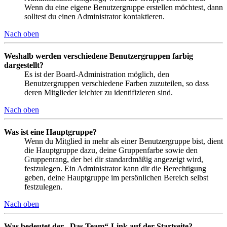
Wenn du eine eigene Benutzergruppe erstellen möchtest, dann
solltest du einen Administrator kontaktieren.
Nach oben
Weshalb werden verschiedene Benutzergruppen farbig
dargestellt?
Es ist der Board-Administration möglich, den
Benutzergruppen verschiedene Farben zuzuteilen, so dass
deren Mitglieder leichter zu identifizieren sind.
Nach oben
Was ist eine Hauptgruppe?
Wenn du Mitglied in mehr als einer Benutzergruppe bist, dient
die Hauptgruppe dazu, deine Gruppenfarbe sowie den
Gruppenrang, der bei dir standardmäßig angezeigt wird,
festzulegen. Ein Administrator kann dir die Berechtigung
geben, deine Hauptgruppe im persönlichen Bereich selbst
festzulegen.
Nach oben
Was bedeutet der „Das Team“-Link auf der Startseite?