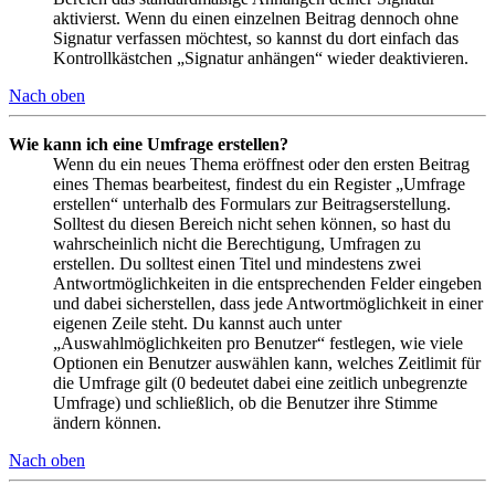
aktivierst. Wenn du einen einzelnen Beitrag dennoch ohne
Signatur verfassen möchtest, so kannst du dort einfach das
Kontrollkästchen „Signatur anhängen“ wieder deaktivieren.
Nach oben
Wie kann ich eine Umfrage erstellen?
Wenn du ein neues Thema eröffnest oder den ersten Beitrag
eines Themas bearbeitest, findest du ein Register „Umfrage
erstellen“ unterhalb des Formulars zur Beitragserstellung.
Solltest du diesen Bereich nicht sehen können, so hast du
wahrscheinlich nicht die Berechtigung, Umfragen zu
erstellen. Du solltest einen Titel und mindestens zwei
Antwortmöglichkeiten in die entsprechenden Felder eingeben
und dabei sicherstellen, dass jede Antwortmöglichkeit in einer
eigenen Zeile steht. Du kannst auch unter
„Auswahlmöglichkeiten pro Benutzer“ festlegen, wie viele
Optionen ein Benutzer auswählen kann, welches Zeitlimit für
die Umfrage gilt (0 bedeutet dabei eine zeitlich unbegrenzte
Umfrage) und schließlich, ob die Benutzer ihre Stimme
ändern können.
Nach oben