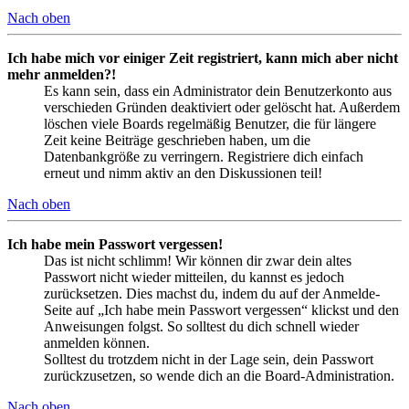
Nach oben
Ich habe mich vor einiger Zeit registriert, kann mich aber nicht
mehr anmelden?!
Es kann sein, dass ein Administrator dein Benutzerkonto aus
verschieden Gründen deaktiviert oder gelöscht hat. Außerdem
löschen viele Boards regelmäßig Benutzer, die für längere
Zeit keine Beiträge geschrieben haben, um die
Datenbankgröße zu verringern. Registriere dich einfach
erneut und nimm aktiv an den Diskussionen teil!
Nach oben
Ich habe mein Passwort vergessen!
Das ist nicht schlimm! Wir können dir zwar dein altes
Passwort nicht wieder mitteilen, du kannst es jedoch
zurücksetzen. Dies machst du, indem du auf der Anmelde-
Seite auf „Ich habe mein Passwort vergessen“ klickst und den
Anweisungen folgst. So solltest du dich schnell wieder
anmelden können.
Solltest du trotzdem nicht in der Lage sein, dein Passwort
zurückzusetzen, so wende dich an die Board-Administration.
Nach oben