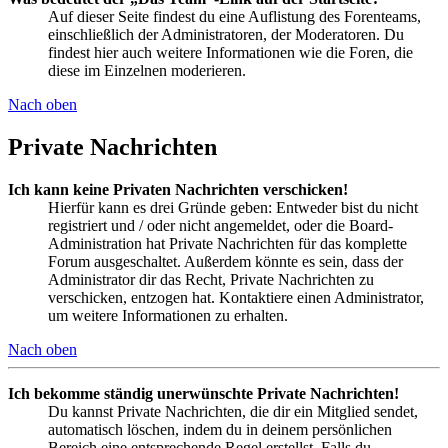
Auf dieser Seite findest du eine Auflistung des Forenteams,
einschließlich der Administratoren, der Moderatoren. Du
findest hier auch weitere Informationen wie die Foren, die
diese im Einzelnen moderieren.
Nach oben
Private Nachrichten
Ich kann keine Privaten Nachrichten verschicken!
Hierfür kann es drei Gründe geben: Entweder bist du nicht
registriert und / oder nicht angemeldet, oder die Board-
Administration hat Private Nachrichten für das komplette
Forum ausgeschaltet. Außerdem könnte es sein, dass der
Administrator dir das Recht, Private Nachrichten zu
verschicken, entzogen hat. Kontaktiere einen Administrator,
um weitere Informationen zu erhalten.
Nach oben
Ich bekomme ständig unerwünschte Private Nachrichten!
Du kannst Private Nachrichten, die dir ein Mitglied sendet,
automatisch löschen, indem du in deinem persönlichen
Bereich eine entsprechende Regel erstellst. Falls du