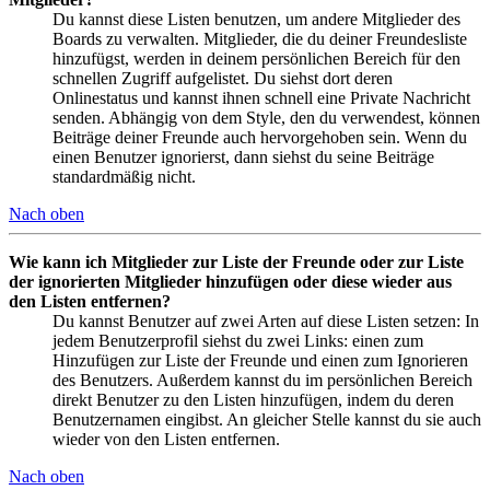
Du kannst diese Listen benutzen, um andere Mitglieder des
Boards zu verwalten. Mitglieder, die du deiner Freundesliste
hinzufügst, werden in deinem persönlichen Bereich für den
schnellen Zugriff aufgelistet. Du siehst dort deren
Onlinestatus und kannst ihnen schnell eine Private Nachricht
senden. Abhängig von dem Style, den du verwendest, können
Beiträge deiner Freunde auch hervorgehoben sein. Wenn du
einen Benutzer ignorierst, dann siehst du seine Beiträge
standardmäßig nicht.
Nach oben
Wie kann ich Mitglieder zur Liste der Freunde oder zur Liste
der ignorierten Mitglieder hinzufügen oder diese wieder aus
den Listen entfernen?
Du kannst Benutzer auf zwei Arten auf diese Listen setzen: In
jedem Benutzerprofil siehst du zwei Links: einen zum
Hinzufügen zur Liste der Freunde und einen zum Ignorieren
des Benutzers. Außerdem kannst du im persönlichen Bereich
direkt Benutzer zu den Listen hinzufügen, indem du deren
Benutzernamen eingibst. An gleicher Stelle kannst du sie auch
wieder von den Listen entfernen.
Nach oben