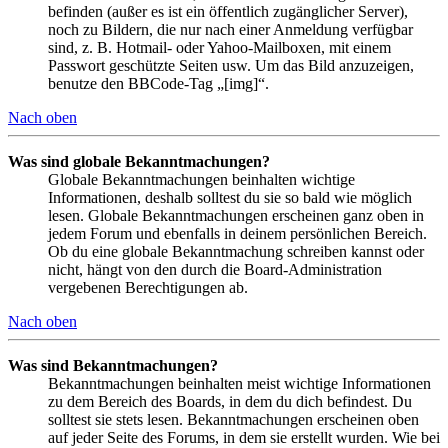
befinden (außer es ist ein öffentlich zugänglicher Server),
noch zu Bildern, die nur nach einer Anmeldung verfügbar
sind, z. B. Hotmail- oder Yahoo-Mailboxen, mit einem
Passwort geschützte Seiten usw. Um das Bild anzuzeigen,
benutze den BBCode-Tag „[img]“.
Nach oben
Was sind globale Bekanntmachungen?
Globale Bekanntmachungen beinhalten wichtige
Informationen, deshalb solltest du sie so bald wie möglich
lesen. Globale Bekanntmachungen erscheinen ganz oben in
jedem Forum und ebenfalls in deinem persönlichen Bereich.
Ob du eine globale Bekanntmachung schreiben kannst oder
nicht, hängt von den durch die Board-Administration
vergebenen Berechtigungen ab.
Nach oben
Was sind Bekanntmachungen?
Bekanntmachungen beinhalten meist wichtige Informationen
zu dem Bereich des Boards, in dem du dich befindest. Du
solltest sie stets lesen. Bekanntmachungen erscheinen oben
auf jeder Seite des Forums, in dem sie erstellt wurden. Wie bei