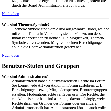
Möglichkeit, deine eigenen Themen zu schließen, sofern dies
durch die Board-Administration erlaubt wurde.
Nach oben
Was sind Themen-Symbole?
Themen-Symbole sind vom Autor ausgewählte Bilder, welche
mit einem Thema in Verbindung stehen können, um dessen
Inhalt kennzeichnen zu können. Die Möglichkeit, Themen-
Symbole zu verwenden, hängt von deinen Berechtigungen
ab, die die Board-Administration gesetzt hat.
Nach oben
Benutzer-Stufen und Gruppen
Was sind Administratoren?
Administratoren haben die umfassendsten Rechte im Forum.
Sie können jede Art von Aktion im Forum ausführen; z. B.
Berechtigungen setzen, Mitglieder sperren, Benutzergruppen
erstellen, Moderationsrechte vergeben usw. Die Rechte, die
ein Administrator hat, sind allerdings davon abhängig, welche
Rechte ihnen ein Gründer des Forums oder ein anderer
Administrator erteilt hat. Administratoren können auch volle