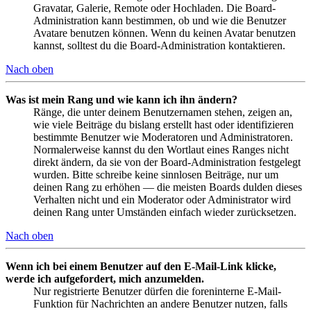
Gravatar, Galerie, Remote oder Hochladen. Die Board-
Administration kann bestimmen, ob und wie die Benutzer
Avatare benutzen können. Wenn du keinen Avatar benutzen
kannst, solltest du die Board-Administration kontaktieren.
Nach oben
Was ist mein Rang und wie kann ich ihn ändern?
Ränge, die unter deinem Benutzernamen stehen, zeigen an,
wie viele Beiträge du bislang erstellt hast oder identifizieren
bestimmte Benutzer wie Moderatoren und Administratoren.
Normalerweise kannst du den Wortlaut eines Ranges nicht
direkt ändern, da sie von der Board-Administration festgelegt
wurden. Bitte schreibe keine sinnlosen Beiträge, nur um
deinen Rang zu erhöhen — die meisten Boards dulden dieses
Verhalten nicht und ein Moderator oder Administrator wird
deinen Rang unter Umständen einfach wieder zurücksetzen.
Nach oben
Wenn ich bei einem Benutzer auf den E-Mail-Link klicke,
werde ich aufgefordert, mich anzumelden.
Nur registrierte Benutzer dürfen die foreninterne E-Mail-
Funktion für Nachrichten an andere Benutzer nutzen, falls