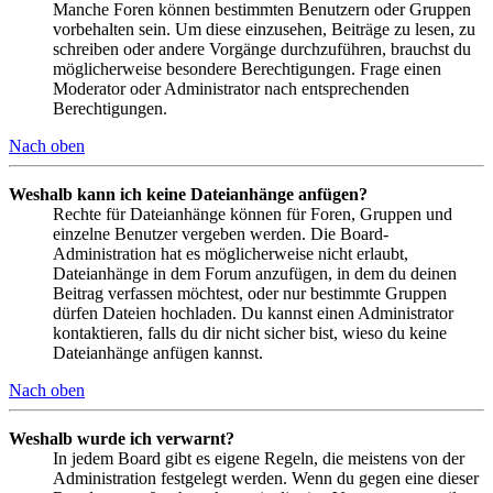
Manche Foren können bestimmten Benutzern oder Gruppen
vorbehalten sein. Um diese einzusehen, Beiträge zu lesen, zu
schreiben oder andere Vorgänge durchzuführen, brauchst du
möglicherweise besondere Berechtigungen. Frage einen
Moderator oder Administrator nach entsprechenden
Berechtigungen.
Nach oben
Weshalb kann ich keine Dateianhänge anfügen?
Rechte für Dateianhänge können für Foren, Gruppen und
einzelne Benutzer vergeben werden. Die Board-
Administration hat es möglicherweise nicht erlaubt,
Dateianhänge in dem Forum anzufügen, in dem du deinen
Beitrag verfassen möchtest, oder nur bestimmte Gruppen
dürfen Dateien hochladen. Du kannst einen Administrator
kontaktieren, falls du dir nicht sicher bist, wieso du keine
Dateianhänge anfügen kannst.
Nach oben
Weshalb wurde ich verwarnt?
In jedem Board gibt es eigene Regeln, die meistens von der
Administration festgelegt werden. Wenn du gegen eine dieser