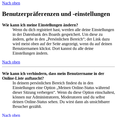
Nach oben
Benutzerpräferenzen und -einstellungen
Wie kann ich meine Einstellungen ändern?
Wenn du dich registriert hast, werden alle deine Einstellungen
in der Datenbank des Boards gespeichert. Um diese zu
ändern, gehe in den „Persönlichen Bereich“; der Link dazu
wird meist oben auf der Seite angezeigt, wenn du auf deinen
Benutzernamen klickst. Dort kannst du alle deine
Einstellungen ändern.
Nach oben
Wie kann ich verhindern, dass mein Benutzername in der
Online-Liste auftaucht?
In deinem persönlichen Bereich findest du in den
Einstellungen eine Option „Meinen Online-Status während
dieser Sitzung verbergen“. Wenn du diese Option einschaltest,
können nur Administratoren, Moderatoren und du selbst
deinen Online-Status sehen. Du wirst dann als unsichtbarer
Besucher gezählt.
Nach oben