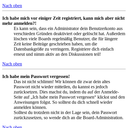
Nach oben
Ich habe mich vor einiger Zeit registriert, kann mich aber nicht
mehr anmelden?!
Es kann sein, dass ein Administrator dein Benutzerkonto aus
verschieden Gründen deaktiviert oder gelöscht hat. Außerdem
löschen viele Boards regelmäßig Benutzer, die für längere
Zeit keine Beiträge geschrieben haben, um die
Datenbankgröße zu verringern. Registriere dich einfach
erneut und nimm aktiv an den Diskussionen teil!
Nach oben
Ich habe mein Passwort vergessen!
Das ist nicht schlimm! Wir können dir zwar dein altes
Passwort nicht wieder mitteilen, du kannst es jedoch
zurücksetzen. Dies machst du, indem du auf der Anmelde-
Seite auf „Ich habe mein Passwort vergessen“ klickst und den
Anweisungen folgst. So solltest du dich schnell wieder
anmelden können.
Solltest du trotzdem nicht in der Lage sein, dein Passwort
zurückzusetzen, so wende dich an die Board-Administration.
Nach oben