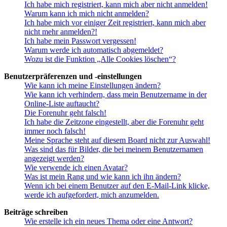
Ich habe mich registriert, kann mich aber nicht anmelden!
Warum kann ich mich nicht anmelden?
Ich habe mich vor einiger Zeit registriert, kann mich aber
nicht mehr anmelden?!
Ich habe mein Passwort vergessen!
Warum werde ich automatisch abgemeldet?
Wozu ist die Funktion „Alle Cookies löschen“?
Benutzerpräferenzen und -einstellungen
Wie kann ich meine Einstellungen ändern?
Wie kann ich verhindern, dass mein Benutzername in der
Online-Liste auftaucht?
Die Forenuhr geht falsch!
Ich habe die Zeitzone eingestellt, aber die Forenuhr geht
immer noch falsch!
Meine Sprache steht auf diesem Board nicht zur Auswahl!
Was sind das für Bilder, die bei meinem Benutzernamen
angezeigt werden?
Wie verwende ich einen Avatar?
Was ist mein Rang und wie kann ich ihn ändern?
Wenn ich bei einem Benutzer auf den E-Mail-Link klicke,
werde ich aufgefordert, mich anzumelden.
Beiträge schreiben
Wie erstelle ich ein neues Thema oder eine Antwort?