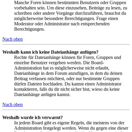
Manche Foren können bestimmten Benutzern oder Gruppen
vorbehalten sein. Um diese einzusehen, Beiträge zu lesen, zu
schreiben oder andere Vorgänge durchzuführen, brauchst du
möglicherweise besondere Berechtigungen. Frage einen
Moderator oder Administrator nach entsprechenden
Berechtigungen.
Nach oben
Weshalb kann ich keine Dateianhänge anfügen?
Rechte für Dateianhänge können für Foren, Gruppen und
einzelne Benutzer vergeben werden. Die Board-
Administration hat es möglicherweise nicht erlaubt,
Dateianhänge in dem Forum anzufügen, in dem du deinen
Beitrag verfassen möchtest, oder nur bestimmte Gruppen
dürfen Dateien hochladen. Du kannst einen Administrator
kontaktieren, falls du dir nicht sicher bist, wieso du keine
Dateianhänge anfügen kannst.
Nach oben
Weshalb wurde ich verwarnt?
In jedem Board gibt es eigene Regeln, die meistens von der
Administration festgelegt werden. Wenn du gegen eine dieser