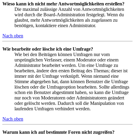
Wieso kann ich nicht mehr Antwortmöglichkeiten erstellen?
Die maximal zulässige Anzahl von Antwortmöglichkeiten
wird durch die Board-Administration festgelegt. Wenn du
glaubst, mehr Antwortmöglichkeiten als zugelassen zu
benötigen, kontaktiere einen Administrator.
Nach oben
Wie bearbeite oder lösche ich eine Umfrage?
Wie bei den Beiträgen können Umfragen nur vom
ursprünglichen Verfasser, einem Moderator oder einem
Administrator bearbeitet werden. Um eine Umfrage zu
bearbeiten, ändere den ersten Beitrag des Themas; dieser ist
immer mit der Umfrage verknüpft. Wenn niemand eine
Stimme abgegeben hat, dann können Benutzer die Umfrage
löschen oder die Umfrageoption bearbeiten. Sollte allerdings
schon ein Benutzer abgestimmt haben, so kann die Umfrage
nur noch von Moderatoren oder Administratoren geändert
oder gelöscht werden. Dadurch soll die Manipulation von
laufenden Umfragen verhindert werden.
Nach oben
Warum kann ich auf bestimmte Foren nicht zugreifen?