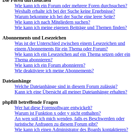
Die Foren durchsuchen
Wie kann ich ein Forum oder mehrere Foren durchsuchen?
Weshalb erhalte ich bei der Suche keine Ergebnisse?
Warum bekomme ich bei der Suche eine leere Seite?
Wie kann ich nach Mitgliedern suchen?
Wie kann ich meine eigenen Beiträge und Themen finden?
Abonnements und Lesezeichen
Was ist der Unterschied zwischen einem Lesezeichen und
einem Abonnements für ein Thema oder Forum?
Wie kann ich ein Lesezeichen auf ein Thema setzen oder ein
Thema abonnieren?
Wie kann ich ein Forum abonnieren?
Wie deaktiviere ich meine Abonnements?
Dateianhänge
Welche Dateianhänge sind in diesem Forum zulässig?
Kann ich eine Übersicht all meiner Dateianhänge erhalten?
phpBB betreffende Fragen
Wer hat diese Forensoftware entwickelt?
Warum ist Funktion x oder y nicht enthalten?
An wen soll ich mich wenden, falls es Beschwerden oder
juristische Anfragen zu diesem Forum gibt?
Wie kann ich einen Administrator des Boards kontaktieren?