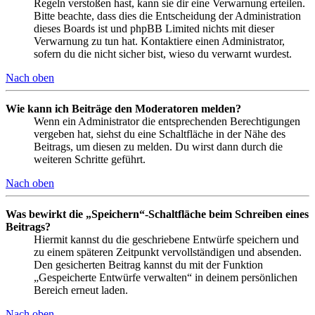
Regeln verstoßen hast, kann sie dir eine Verwarnung erteilen.
Bitte beachte, dass dies die Entscheidung der Administration
dieses Boards ist und phpBB Limited nichts mit dieser
Verwarnung zu tun hat. Kontaktiere einen Administrator,
sofern du die nicht sicher bist, wieso du verwarnt wurdest.
Nach oben
Wie kann ich Beiträge den Moderatoren melden?
Wenn ein Administrator die entsprechenden Berechtigungen
vergeben hat, siehst du eine Schaltfläche in der Nähe des
Beitrags, um diesen zu melden. Du wirst dann durch die
weiteren Schritte geführt.
Nach oben
Was bewirkt die „Speichern“-Schaltfläche beim Schreiben eines
Beitrags?
Hiermit kannst du die geschriebene Entwürfe speichern und
zu einem späteren Zeitpunkt vervollständigen und absenden.
Den gesicherten Beitrag kannst du mit der Funktion
„Gespeicherte Entwürfe verwalten“ in deinem persönlichen
Bereich erneut laden.
Nach oben