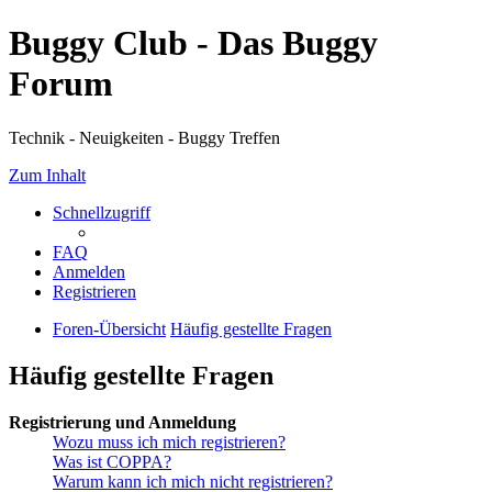
Buggy Club - Das Buggy
Forum
Technik - Neuigkeiten - Buggy Treffen
Zum Inhalt
Schnellzugriff
FAQ
Anmelden
Registrieren
Foren-Übersicht
Häufig gestellte Fragen
Häufig gestellte Fragen
Registrierung und Anmeldung
Wozu muss ich mich registrieren?
Was ist COPPA?
Warum kann ich mich nicht registrieren?