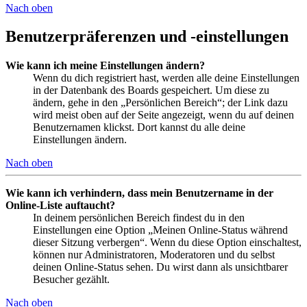
Nach oben
Benutzerpräferenzen und -einstellungen
Wie kann ich meine Einstellungen ändern?
Wenn du dich registriert hast, werden alle deine Einstellungen
in der Datenbank des Boards gespeichert. Um diese zu
ändern, gehe in den „Persönlichen Bereich“; der Link dazu
wird meist oben auf der Seite angezeigt, wenn du auf deinen
Benutzernamen klickst. Dort kannst du alle deine
Einstellungen ändern.
Nach oben
Wie kann ich verhindern, dass mein Benutzername in der
Online-Liste auftaucht?
In deinem persönlichen Bereich findest du in den
Einstellungen eine Option „Meinen Online-Status während
dieser Sitzung verbergen“. Wenn du diese Option einschaltest,
können nur Administratoren, Moderatoren und du selbst
deinen Online-Status sehen. Du wirst dann als unsichtbarer
Besucher gezählt.
Nach oben