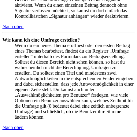
aktivierst. Wenn du einen einzelnen Beitrag dennoch ohne
Signatur verfassen möchtest, so kannst du dort einfach das
Kontrollkästchen „Signatur anhängen“ wieder deaktivieren.
Nach oben
Wie kann ich eine Umfrage erstellen?
Wenn du ein neues Thema eröffnest oder den ersten Beitrag
eines Themas bearbeitest, findest du ein Register „Umfrage
erstellen“ unterhalb des Formulars zur Beitragserstellung.
Solltest du diesen Bereich nicht sehen können, so hast du
wahrscheinlich nicht die Berechtigung, Umfragen zu
erstellen. Du solltest einen Titel und mindestens zwei
Antwortmöglichkeiten in die entsprechenden Felder eingeben
und dabei sicherstellen, dass jede Antwortmöglichkeit in einer
eigenen Zeile steht. Du kannst auch unter
„Auswahlmöglichkeiten pro Benutzer“ festlegen, wie viele
Optionen ein Benutzer auswählen kann, welches Zeitlimit für
die Umfrage gilt (0 bedeutet dabei eine zeitlich unbegrenzte
Umfrage) und schließlich, ob die Benutzer ihre Stimme
ändern können.
Nach oben