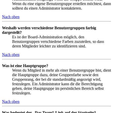
Wenn du eine eigene Benutzergruppe erstellen möchtest, dann
solltest du einen Administrator kontaktieren.
Nach oben
Weshalb werden verschiedene Benutzergruppen farbig
dargestellt?
Es ist der Board-Administration möglich, den
Benutzergruppen verschiedene Farben zuzuteilen, so dass
deren Mitglieder leichter zu identifizieren sind.
Nach oben
Was ist eine Hauptgruppe?
Wenn du Mitglied in mehr als einer Benutzergruppe bist, dient
die Hauptgruppe dazu, deine Gruppenfarbe sowie den
Gruppenrang, der bei dir standardmäßig angezeigt wird,
festzulegen. Ein Administrator kann dir die Berechtigung
geben, deine Hauptgruppe im persönlichen Bereich selbst
festzulegen.
Nach oben
Was bedeutet der „Das Team“-Link auf der Startseite?