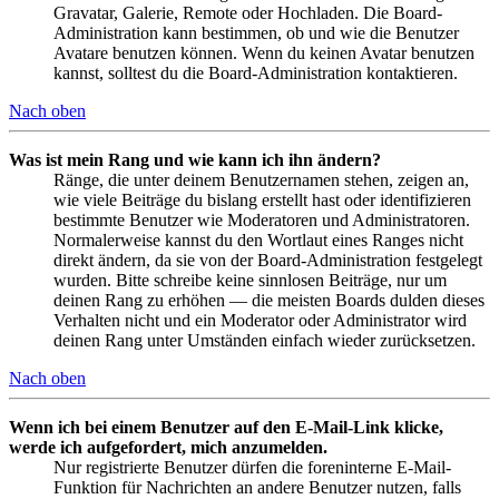
Gravatar, Galerie, Remote oder Hochladen. Die Board-
Administration kann bestimmen, ob und wie die Benutzer
Avatare benutzen können. Wenn du keinen Avatar benutzen
kannst, solltest du die Board-Administration kontaktieren.
Nach oben
Was ist mein Rang und wie kann ich ihn ändern?
Ränge, die unter deinem Benutzernamen stehen, zeigen an,
wie viele Beiträge du bislang erstellt hast oder identifizieren
bestimmte Benutzer wie Moderatoren und Administratoren.
Normalerweise kannst du den Wortlaut eines Ranges nicht
direkt ändern, da sie von der Board-Administration festgelegt
wurden. Bitte schreibe keine sinnlosen Beiträge, nur um
deinen Rang zu erhöhen — die meisten Boards dulden dieses
Verhalten nicht und ein Moderator oder Administrator wird
deinen Rang unter Umständen einfach wieder zurücksetzen.
Nach oben
Wenn ich bei einem Benutzer auf den E-Mail-Link klicke,
werde ich aufgefordert, mich anzumelden.
Nur registrierte Benutzer dürfen die foreninterne E-Mail-
Funktion für Nachrichten an andere Benutzer nutzen, falls