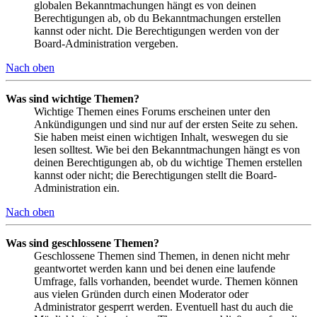
globalen Bekanntmachungen hängt es von deinen
Berechtigungen ab, ob du Bekanntmachungen erstellen
kannst oder nicht. Die Berechtigungen werden von der
Board-Administration vergeben.
Nach oben
Was sind wichtige Themen?
Wichtige Themen eines Forums erscheinen unter den
Ankündigungen und sind nur auf der ersten Seite zu sehen.
Sie haben meist einen wichtigen Inhalt, weswegen du sie
lesen solltest. Wie bei den Bekanntmachungen hängt es von
deinen Berechtigungen ab, ob du wichtige Themen erstellen
kannst oder nicht; die Berechtigungen stellt die Board-
Administration ein.
Nach oben
Was sind geschlossene Themen?
Geschlossene Themen sind Themen, in denen nicht mehr
geantwortet werden kann und bei denen eine laufende
Umfrage, falls vorhanden, beendet wurde. Themen können
aus vielen Gründen durch einen Moderator oder
Administrator gesperrt werden. Eventuell hast du auch die