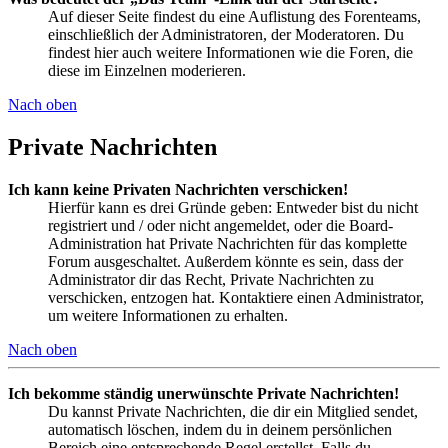
Auf dieser Seite findest du eine Auflistung des Forenteams,
einschließlich der Administratoren, der Moderatoren. Du
findest hier auch weitere Informationen wie die Foren, die
diese im Einzelnen moderieren.
Nach oben
Private Nachrichten
Ich kann keine Privaten Nachrichten verschicken!
Hierfür kann es drei Gründe geben: Entweder bist du nicht
registriert und / oder nicht angemeldet, oder die Board-
Administration hat Private Nachrichten für das komplette
Forum ausgeschaltet. Außerdem könnte es sein, dass der
Administrator dir das Recht, Private Nachrichten zu
verschicken, entzogen hat. Kontaktiere einen Administrator,
um weitere Informationen zu erhalten.
Nach oben
Ich bekomme ständig unerwünschte Private Nachrichten!
Du kannst Private Nachrichten, die dir ein Mitglied sendet,
automatisch löschen, indem du in deinem persönlichen
Bereich eine entsprechende Regel erstellst. Falls du