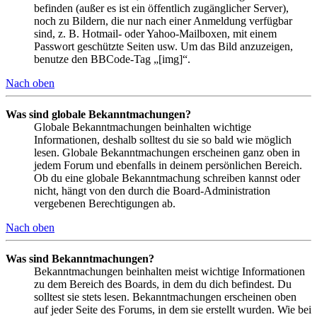
befinden (außer es ist ein öffentlich zugänglicher Server),
noch zu Bildern, die nur nach einer Anmeldung verfügbar
sind, z. B. Hotmail- oder Yahoo-Mailboxen, mit einem
Passwort geschützte Seiten usw. Um das Bild anzuzeigen,
benutze den BBCode-Tag „[img]“.
Nach oben
Was sind globale Bekanntmachungen?
Globale Bekanntmachungen beinhalten wichtige
Informationen, deshalb solltest du sie so bald wie möglich
lesen. Globale Bekanntmachungen erscheinen ganz oben in
jedem Forum und ebenfalls in deinem persönlichen Bereich.
Ob du eine globale Bekanntmachung schreiben kannst oder
nicht, hängt von den durch die Board-Administration
vergebenen Berechtigungen ab.
Nach oben
Was sind Bekanntmachungen?
Bekanntmachungen beinhalten meist wichtige Informationen
zu dem Bereich des Boards, in dem du dich befindest. Du
solltest sie stets lesen. Bekanntmachungen erscheinen oben
auf jeder Seite des Forums, in dem sie erstellt wurden. Wie bei