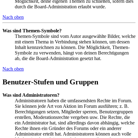
Möglichkeit, deine eigenen Themen zu schließen, sofern dies
durch die Board-Administration erlaubt wurde.
Nach oben
Was sind Themen-Symbole?
Themen-Symbole sind vom Autor ausgewählte Bilder, welche
mit einem Thema in Verbindung stehen können, um dessen
Inhalt kennzeichnen zu können. Die Möglichkeit, Themen-
Symbole zu verwenden, hängt von deinen Berechtigungen
ab, die die Board-Administration gesetzt hat.
Nach oben
Benutzer-Stufen und Gruppen
Was sind Administratoren?
Administratoren haben die umfassendsten Rechte im Forum.
Sie können jede Art von Aktion im Forum ausführen; z. B.
Berechtigungen setzen, Mitglieder sperren, Benutzergruppen
erstellen, Moderationsrechte vergeben usw. Die Rechte, die
ein Administrator hat, sind allerdings davon abhängig, welche
Rechte ihnen ein Gründer des Forums oder ein anderer
Administrator erteilt hat. Administratoren können auch volle