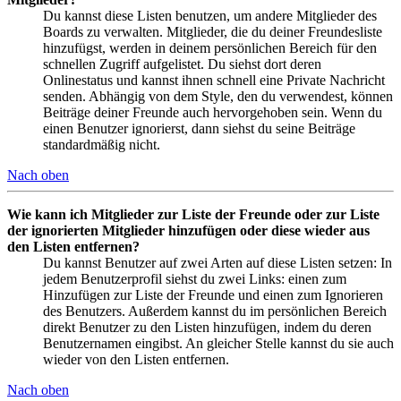
Du kannst diese Listen benutzen, um andere Mitglieder des
Boards zu verwalten. Mitglieder, die du deiner Freundesliste
hinzufügst, werden in deinem persönlichen Bereich für den
schnellen Zugriff aufgelistet. Du siehst dort deren
Onlinestatus und kannst ihnen schnell eine Private Nachricht
senden. Abhängig von dem Style, den du verwendest, können
Beiträge deiner Freunde auch hervorgehoben sein. Wenn du
einen Benutzer ignorierst, dann siehst du seine Beiträge
standardmäßig nicht.
Nach oben
Wie kann ich Mitglieder zur Liste der Freunde oder zur Liste
der ignorierten Mitglieder hinzufügen oder diese wieder aus
den Listen entfernen?
Du kannst Benutzer auf zwei Arten auf diese Listen setzen: In
jedem Benutzerprofil siehst du zwei Links: einen zum
Hinzufügen zur Liste der Freunde und einen zum Ignorieren
des Benutzers. Außerdem kannst du im persönlichen Bereich
direkt Benutzer zu den Listen hinzufügen, indem du deren
Benutzernamen eingibst. An gleicher Stelle kannst du sie auch
wieder von den Listen entfernen.
Nach oben