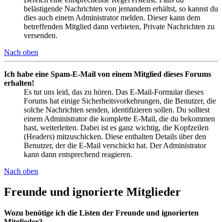
belästigende Nachrichten von jemandem erhältst, so kannst du
dies auch einem Administrator melden. Dieser kann dem
betreffenden Mitglied dann verbieten, Private Nachrichten zu
versenden.
Nach oben
Ich habe eine Spam-E-Mail von einem Mitglied dieses Forums
erhalten!
Es tut uns leid, das zu hören. Das E-Mail-Formular dieses
Forums hat einige Sicherheitsvorkehrungen, die Benutzer, die
solche Nachrichten senden, identifizieren sollen. Du solltest
einem Administrator die komplette E-Mail, die du bekommen
hast, weiterleiten. Dabei ist es ganz wichtig, die Kopfzeilen
(Headers) mitzuschicken. Diese enthalten Details über den
Benutzer, der die E-Mail verschickt hat. Der Administrator
kann dann entsprechend reagieren.
Nach oben
Freunde und ignorierte Mitglieder
Wozu benötige ich die Listen der Freunde und ignorierten
Mitglieder?