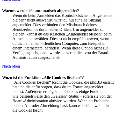
Warum werde ich automatisch abgemeldet?
Wenn du beim Anmelden das Kontrollkästchen „Angemeldet
bleiben“ nicht auswählst, wirst du nur für eine Sitzung
angemeldet. Dies verhindert den Missbrauch deines
Benutzerkontos durch einen Dritten. Um angemeldet zu
bleiben, kannst du das Kästchen „Angemeldet bleiben“ beim
Anmelden auswählen. Dies ist nicht empfehlenswert, wenn
du dich an einem öffentlichen Computer, zum Beispiel in
einem Internetcafé, befindest. Wenn diese Option nicht zur
Verfügung steht, dann wurde sie vermutlich von der Board-
Administration ausgeschaltet.
Nach oben
Wozu ist die Funktion „Alle Cookies löschen“?
„Alle Cookies löschen“ löscht die Cookies, die phpBB erstellt
hat und die dafür sorgen, dass du im Forum angemeldet
bleibst. Außerdem ermöglichen Cookies einige Funktionen,
wie beispielsweise den „Gelesen“-Status – sofern sie von der
Board-Administration aktiviert wurden. Wenn du Probleme
bei der An- oder Abmeldung hast, kann es helfen, wenn du
die Cookies löscht.