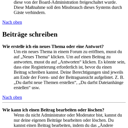
diese von der Board-Administration freigeschaltet wurde.
Diese Maßnahme soll den Missbrauch dieses Systems durch
Gäste verhindern.
Nach oben
Beiträge schreiben
Wie erstelle ich ein neues Thema oder eine Antwort?
Um ein neues Thema in einem Forum zu eröffnen, musst du
auf „Neues Thema“ klicken. Um auf einen Beitrag zu
antworten, musst du auf „Antworten“ klicken. Es könnte sein,
dass eine Registrierung erforderlich ist, bevor du einen
Beitrag schreiben kannst. Deine Berechtigungen sind jeweils
am Ende der Foren- und der Beitragsansicht aufgelistet. Z. B.
„Du darfst neue Themen erstellen“, „Du darfst Dateianhänge
erstellen“ usw.
Nach oben
Wie kann ich einen Beitrag bearbeiten oder löschen?
Wenn du nicht Administrator oder Moderator bist, kannst du
nur deine eigenen Beiträge bearbeiten oder löschen. Du
kannst einen Beitrag bearbeiten, indem du das „Ändere