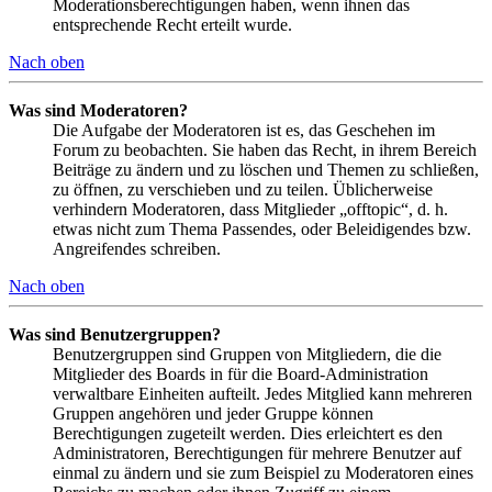
Moderationsberechtigungen haben, wenn ihnen das
entsprechende Recht erteilt wurde.
Nach oben
Was sind Moderatoren?
Die Aufgabe der Moderatoren ist es, das Geschehen im
Forum zu beobachten. Sie haben das Recht, in ihrem Bereich
Beiträge zu ändern und zu löschen und Themen zu schließen,
zu öffnen, zu verschieben und zu teilen. Üblicherweise
verhindern Moderatoren, dass Mitglieder „offtopic“, d. h.
etwas nicht zum Thema Passendes, oder Beleidigendes bzw.
Angreifendes schreiben.
Nach oben
Was sind Benutzergruppen?
Benutzergruppen sind Gruppen von Mitgliedern, die die
Mitglieder des Boards in für die Board-Administration
verwaltbare Einheiten aufteilt. Jedes Mitglied kann mehreren
Gruppen angehören und jeder Gruppe können
Berechtigungen zugeteilt werden. Dies erleichtert es den
Administratoren, Berechtigungen für mehrere Benutzer auf
einmal zu ändern und sie zum Beispiel zu Moderatoren eines