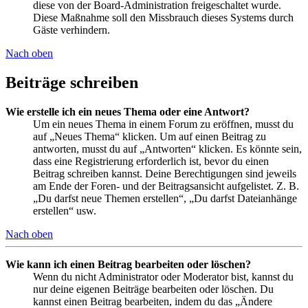
diese von der Board-Administration freigeschaltet wurde.
Diese Maßnahme soll den Missbrauch dieses Systems durch
Gäste verhindern.
Nach oben
Beiträge schreiben
Wie erstelle ich ein neues Thema oder eine Antwort?
Um ein neues Thema in einem Forum zu eröffnen, musst du
auf „Neues Thema“ klicken. Um auf einen Beitrag zu
antworten, musst du auf „Antworten“ klicken. Es könnte sein,
dass eine Registrierung erforderlich ist, bevor du einen
Beitrag schreiben kannst. Deine Berechtigungen sind jeweils
am Ende der Foren- und der Beitragsansicht aufgelistet. Z. B.
„Du darfst neue Themen erstellen“, „Du darfst Dateianhänge
erstellen“ usw.
Nach oben
Wie kann ich einen Beitrag bearbeiten oder löschen?
Wenn du nicht Administrator oder Moderator bist, kannst du
nur deine eigenen Beiträge bearbeiten oder löschen. Du
kannst einen Beitrag bearbeiten, indem du das „Ändere