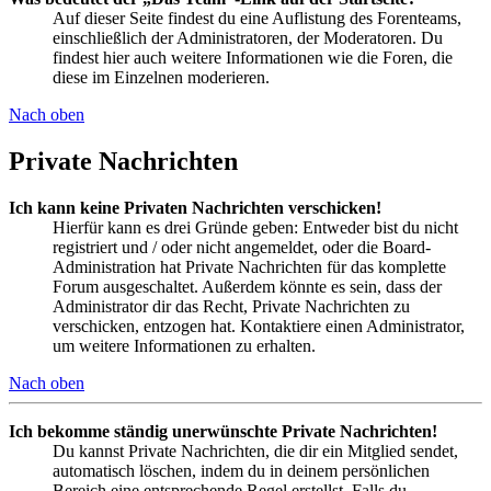
Auf dieser Seite findest du eine Auflistung des Forenteams,
einschließlich der Administratoren, der Moderatoren. Du
findest hier auch weitere Informationen wie die Foren, die
diese im Einzelnen moderieren.
Nach oben
Private Nachrichten
Ich kann keine Privaten Nachrichten verschicken!
Hierfür kann es drei Gründe geben: Entweder bist du nicht
registriert und / oder nicht angemeldet, oder die Board-
Administration hat Private Nachrichten für das komplette
Forum ausgeschaltet. Außerdem könnte es sein, dass der
Administrator dir das Recht, Private Nachrichten zu
verschicken, entzogen hat. Kontaktiere einen Administrator,
um weitere Informationen zu erhalten.
Nach oben
Ich bekomme ständig unerwünschte Private Nachrichten!
Du kannst Private Nachrichten, die dir ein Mitglied sendet,
automatisch löschen, indem du in deinem persönlichen
Bereich eine entsprechende Regel erstellst. Falls du