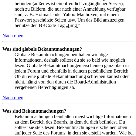
befinden (außer es ist ein öffentlich zugänglicher Server),
noch zu Bildern, die nur nach einer Anmeldung verfügbar
sind, z. B. Hotmail- oder Yahoo-Mailboxen, mit einem
Passwort geschützte Seiten usw. Um das Bild anzuzeigen,
benutze den BBCode-Tag „[img]“.
Nach oben
Was sind globale Bekanntmachungen?
Globale Bekanntmachungen beinhalten wichtige
Informationen, deshalb solltest du sie so bald wie möglich
lesen. Globale Bekanntmachungen erscheinen ganz oben in
jedem Forum und ebenfalls in deinem persönlichen Bereich.
Ob du eine globale Bekanntmachung schreiben kannst oder
nicht, hängt von den durch die Board-Administration
vergebenen Berechtigungen ab.
Nach oben
Was sind Bekanntmachungen?
Bekanntmachungen beinhalten meist wichtige Informationen
zu dem Bereich des Boards, in dem du dich befindest. Du
solltest sie stets lesen. Bekanntmachungen erscheinen oben
auf jeder Seite des Forums, in dem sie erstellt wurden. Wie bei