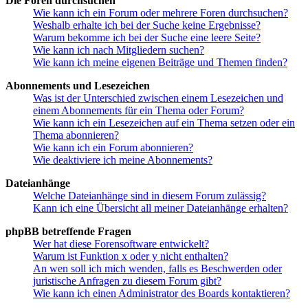
Die Foren durchsuchen
Wie kann ich ein Forum oder mehrere Foren durchsuchen?
Weshalb erhalte ich bei der Suche keine Ergebnisse?
Warum bekomme ich bei der Suche eine leere Seite?
Wie kann ich nach Mitgliedern suchen?
Wie kann ich meine eigenen Beiträge und Themen finden?
Abonnements und Lesezeichen
Was ist der Unterschied zwischen einem Lesezeichen und
einem Abonnements für ein Thema oder Forum?
Wie kann ich ein Lesezeichen auf ein Thema setzen oder ein
Thema abonnieren?
Wie kann ich ein Forum abonnieren?
Wie deaktiviere ich meine Abonnements?
Dateianhänge
Welche Dateianhänge sind in diesem Forum zulässig?
Kann ich eine Übersicht all meiner Dateianhänge erhalten?
phpBB betreffende Fragen
Wer hat diese Forensoftware entwickelt?
Warum ist Funktion x oder y nicht enthalten?
An wen soll ich mich wenden, falls es Beschwerden oder
juristische Anfragen zu diesem Forum gibt?
Wie kann ich einen Administrator des Boards kontaktieren?