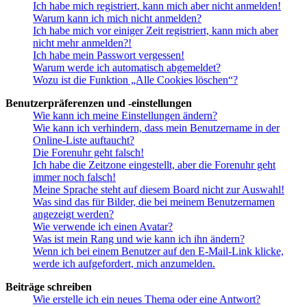
Ich habe mich registriert, kann mich aber nicht anmelden!
Warum kann ich mich nicht anmelden?
Ich habe mich vor einiger Zeit registriert, kann mich aber
nicht mehr anmelden?!
Ich habe mein Passwort vergessen!
Warum werde ich automatisch abgemeldet?
Wozu ist die Funktion „Alle Cookies löschen“?
Benutzerpräferenzen und -einstellungen
Wie kann ich meine Einstellungen ändern?
Wie kann ich verhindern, dass mein Benutzername in der
Online-Liste auftaucht?
Die Forenuhr geht falsch!
Ich habe die Zeitzone eingestellt, aber die Forenuhr geht
immer noch falsch!
Meine Sprache steht auf diesem Board nicht zur Auswahl!
Was sind das für Bilder, die bei meinem Benutzernamen
angezeigt werden?
Wie verwende ich einen Avatar?
Was ist mein Rang und wie kann ich ihn ändern?
Wenn ich bei einem Benutzer auf den E-Mail-Link klicke,
werde ich aufgefordert, mich anzumelden.
Beiträge schreiben
Wie erstelle ich ein neues Thema oder eine Antwort?