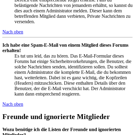
belästigende Nachrichten von jemandem erhältst, so kannst du
dies auch einem Administrator melden. Dieser kann dem
betreffenden Mitglied dann verbieten, Private Nachrichten zu
versenden.
Nach oben
Ich habe eine Spam-E-Mail von einem Mitglied dieses Forums
erhalten!
Es tut uns leid, das zu hören. Das E-Mail-Formular dieses
Forums hat einige Sicherheitsvorkehrungen, die Benutzer, die
solche Nachrichten senden, identifizieren sollen. Du solltest
einem Administrator die komplette E-Mail, die du bekommen
hast, weiterleiten. Dabei ist es ganz wichtig, die Kopfzeilen
(Headers) mitzuschicken. Diese enthalten Details über den
Benutzer, der die E-Mail verschickt hat. Der Administrator
kann dann entsprechend reagieren.
Nach oben
Freunde und ignorierte Mitglieder
Wozu benötige ich die Listen der Freunde und ignorierten
Mitglieder?