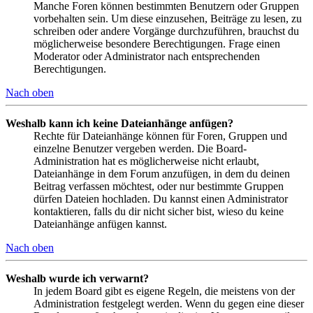
Manche Foren können bestimmten Benutzern oder Gruppen
vorbehalten sein. Um diese einzusehen, Beiträge zu lesen, zu
schreiben oder andere Vorgänge durchzuführen, brauchst du
möglicherweise besondere Berechtigungen. Frage einen
Moderator oder Administrator nach entsprechenden
Berechtigungen.
Nach oben
Weshalb kann ich keine Dateianhänge anfügen?
Rechte für Dateianhänge können für Foren, Gruppen und
einzelne Benutzer vergeben werden. Die Board-
Administration hat es möglicherweise nicht erlaubt,
Dateianhänge in dem Forum anzufügen, in dem du deinen
Beitrag verfassen möchtest, oder nur bestimmte Gruppen
dürfen Dateien hochladen. Du kannst einen Administrator
kontaktieren, falls du dir nicht sicher bist, wieso du keine
Dateianhänge anfügen kannst.
Nach oben
Weshalb wurde ich verwarnt?
In jedem Board gibt es eigene Regeln, die meistens von der
Administration festgelegt werden. Wenn du gegen eine dieser