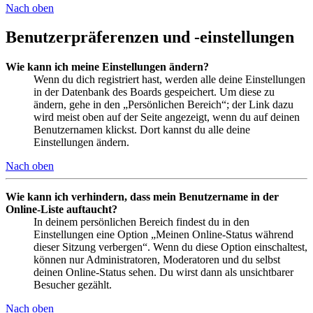
Nach oben
Benutzerpräferenzen und -einstellungen
Wie kann ich meine Einstellungen ändern?
Wenn du dich registriert hast, werden alle deine Einstellungen
in der Datenbank des Boards gespeichert. Um diese zu
ändern, gehe in den „Persönlichen Bereich“; der Link dazu
wird meist oben auf der Seite angezeigt, wenn du auf deinen
Benutzernamen klickst. Dort kannst du alle deine
Einstellungen ändern.
Nach oben
Wie kann ich verhindern, dass mein Benutzername in der
Online-Liste auftaucht?
In deinem persönlichen Bereich findest du in den
Einstellungen eine Option „Meinen Online-Status während
dieser Sitzung verbergen“. Wenn du diese Option einschaltest,
können nur Administratoren, Moderatoren und du selbst
deinen Online-Status sehen. Du wirst dann als unsichtbarer
Besucher gezählt.
Nach oben