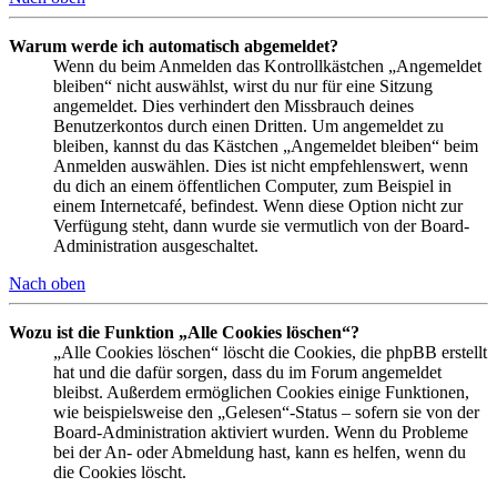
Warum werde ich automatisch abgemeldet?
Wenn du beim Anmelden das Kontrollkästchen „Angemeldet
bleiben“ nicht auswählst, wirst du nur für eine Sitzung
angemeldet. Dies verhindert den Missbrauch deines
Benutzerkontos durch einen Dritten. Um angemeldet zu
bleiben, kannst du das Kästchen „Angemeldet bleiben“ beim
Anmelden auswählen. Dies ist nicht empfehlenswert, wenn
du dich an einem öffentlichen Computer, zum Beispiel in
einem Internetcafé, befindest. Wenn diese Option nicht zur
Verfügung steht, dann wurde sie vermutlich von der Board-
Administration ausgeschaltet.
Nach oben
Wozu ist die Funktion „Alle Cookies löschen“?
„Alle Cookies löschen“ löscht die Cookies, die phpBB erstellt
hat und die dafür sorgen, dass du im Forum angemeldet
bleibst. Außerdem ermöglichen Cookies einige Funktionen,
wie beispielsweise den „Gelesen“-Status – sofern sie von der
Board-Administration aktiviert wurden. Wenn du Probleme
bei der An- oder Abmeldung hast, kann es helfen, wenn du
die Cookies löscht.