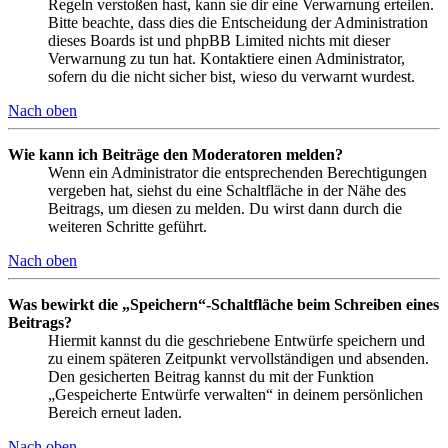
Regeln verstoßen hast, kann sie dir eine Verwarnung erteilen.
Bitte beachte, dass dies die Entscheidung der Administration
dieses Boards ist und phpBB Limited nichts mit dieser
Verwarnung zu tun hat. Kontaktiere einen Administrator,
sofern du die nicht sicher bist, wieso du verwarnt wurdest.
Nach oben
Wie kann ich Beiträge den Moderatoren melden?
Wenn ein Administrator die entsprechenden Berechtigungen
vergeben hat, siehst du eine Schaltfläche in der Nähe des
Beitrags, um diesen zu melden. Du wirst dann durch die
weiteren Schritte geführt.
Nach oben
Was bewirkt die „Speichern“-Schaltfläche beim Schreiben eines
Beitrags?
Hiermit kannst du die geschriebene Entwürfe speichern und
zu einem späteren Zeitpunkt vervollständigen und absenden.
Den gesicherten Beitrag kannst du mit der Funktion
„Gespeicherte Entwürfe verwalten“ in deinem persönlichen
Bereich erneut laden.
Nach oben