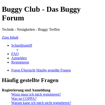
Buggy Club - Das Buggy
Forum
Technik - Neuigkeiten - Buggy Treffen
Zum Inhalt
Schnellzugriff
FAQ
Anmelden
Registrieren
Foren-Übersicht
Häufig gestellte Fragen
Häufig gestellte Fragen
Registrierung und Anmeldung
Wozu muss ich mich registrieren?
Was ist COPPA?
Warum kann ich mich nicht registrieren?