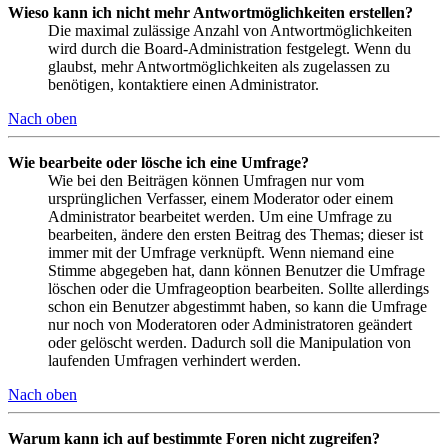
Wieso kann ich nicht mehr Antwortmöglichkeiten erstellen?
Die maximal zulässige Anzahl von Antwortmöglichkeiten
wird durch die Board-Administration festgelegt. Wenn du
glaubst, mehr Antwortmöglichkeiten als zugelassen zu
benötigen, kontaktiere einen Administrator.
Nach oben
Wie bearbeite oder lösche ich eine Umfrage?
Wie bei den Beiträgen können Umfragen nur vom
ursprünglichen Verfasser, einem Moderator oder einem
Administrator bearbeitet werden. Um eine Umfrage zu
bearbeiten, ändere den ersten Beitrag des Themas; dieser ist
immer mit der Umfrage verknüpft. Wenn niemand eine
Stimme abgegeben hat, dann können Benutzer die Umfrage
löschen oder die Umfrageoption bearbeiten. Sollte allerdings
schon ein Benutzer abgestimmt haben, so kann die Umfrage
nur noch von Moderatoren oder Administratoren geändert
oder gelöscht werden. Dadurch soll die Manipulation von
laufenden Umfragen verhindert werden.
Nach oben
Warum kann ich auf bestimmte Foren nicht zugreifen?