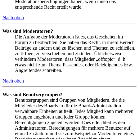
Moderationsberechtigungen haben, wenn ihnen das
entsprechende Recht erteilt wurde.
Nach oben
Was sind Moderatoren?
Die Aufgabe der Moderatoren ist es, das Geschehen im
Forum zu beobachten. Sie haben das Recht, in ihrem Bereich
Beiträge zu ändern und zu löschen und Themen zu schließen,
zu öffnen, zu verschieben und zu teilen. Üblicherweise
verhindern Moderatoren, dass Mitglieder „offtopic“, d. h.
etwas nicht zum Thema Passendes, oder Beleidigendes bzw.
Angreifendes schreiben.
Nach oben
Was sind Benutzergruppen?
Benutzergruppen sind Gruppen von Mitgliedern, die die
Mitglieder des Boards in für die Board-Administration
verwaltbare Einheiten aufteilt. Jedes Mitglied kann mehreren
Gruppen angehören und jeder Gruppe können
Berechtigungen zugeteilt werden. Dies erleichtert es den
Administratoren, Berechtigungen für mehrere Benutzer auf
einmal zu ändern und sie zum Beispiel zu Moderatoren eines