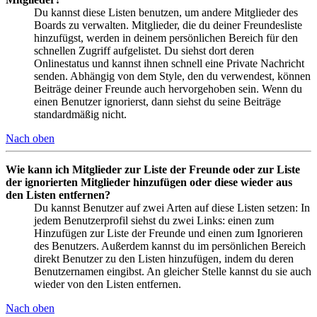
Du kannst diese Listen benutzen, um andere Mitglieder des
Boards zu verwalten. Mitglieder, die du deiner Freundesliste
hinzufügst, werden in deinem persönlichen Bereich für den
schnellen Zugriff aufgelistet. Du siehst dort deren
Onlinestatus und kannst ihnen schnell eine Private Nachricht
senden. Abhängig von dem Style, den du verwendest, können
Beiträge deiner Freunde auch hervorgehoben sein. Wenn du
einen Benutzer ignorierst, dann siehst du seine Beiträge
standardmäßig nicht.
Nach oben
Wie kann ich Mitglieder zur Liste der Freunde oder zur Liste
der ignorierten Mitglieder hinzufügen oder diese wieder aus
den Listen entfernen?
Du kannst Benutzer auf zwei Arten auf diese Listen setzen: In
jedem Benutzerprofil siehst du zwei Links: einen zum
Hinzufügen zur Liste der Freunde und einen zum Ignorieren
des Benutzers. Außerdem kannst du im persönlichen Bereich
direkt Benutzer zu den Listen hinzufügen, indem du deren
Benutzernamen eingibst. An gleicher Stelle kannst du sie auch
wieder von den Listen entfernen.
Nach oben