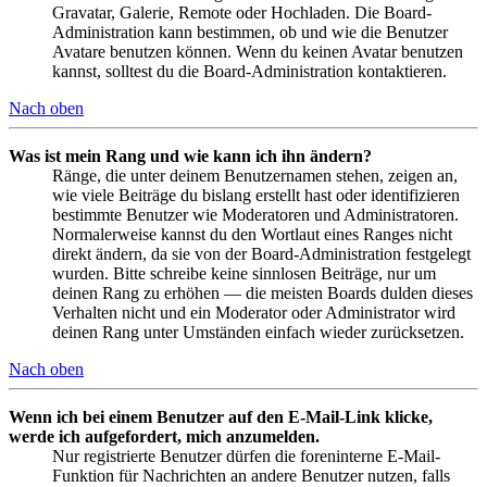
Gravatar, Galerie, Remote oder Hochladen. Die Board-
Administration kann bestimmen, ob und wie die Benutzer
Avatare benutzen können. Wenn du keinen Avatar benutzen
kannst, solltest du die Board-Administration kontaktieren.
Nach oben
Was ist mein Rang und wie kann ich ihn ändern?
Ränge, die unter deinem Benutzernamen stehen, zeigen an,
wie viele Beiträge du bislang erstellt hast oder identifizieren
bestimmte Benutzer wie Moderatoren und Administratoren.
Normalerweise kannst du den Wortlaut eines Ranges nicht
direkt ändern, da sie von der Board-Administration festgelegt
wurden. Bitte schreibe keine sinnlosen Beiträge, nur um
deinen Rang zu erhöhen — die meisten Boards dulden dieses
Verhalten nicht und ein Moderator oder Administrator wird
deinen Rang unter Umständen einfach wieder zurücksetzen.
Nach oben
Wenn ich bei einem Benutzer auf den E-Mail-Link klicke,
werde ich aufgefordert, mich anzumelden.
Nur registrierte Benutzer dürfen die foreninterne E-Mail-
Funktion für Nachrichten an andere Benutzer nutzen, falls