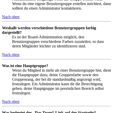
Wenn du eine eigene Benutzergruppe erstellen möchtest, dann
solltest du einen Administrator kontaktieren.
Nach oben
Weshalb werden verschiedene Benutzergruppen farbig
dargestellt?
Es ist der Board-Administration möglich, den
Benutzergruppen verschiedene Farben zuzuteilen, so dass
deren Mitglieder leichter zu identifizieren sind.
Nach oben
Was ist eine Hauptgruppe?
Wenn du Mitglied in mehr als einer Benutzergruppe bist, dient
die Hauptgruppe dazu, deine Gruppenfarbe sowie den
Gruppenrang, der bei dir standardmäßig angezeigt wird,
festzulegen. Ein Administrator kann dir die Berechtigung
geben, deine Hauptgruppe im persönlichen Bereich selbst
festzulegen.
Nach oben
Was bedeutet der „Das Team“-Link auf der Startseite?