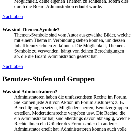
Möglichkeit, deine eigenen Themen zu schließen, sofern dies
durch die Board-Administration erlaubt wurde.
Nach oben
Was sind Themen-Symbole?
Themen-Symbole sind vom Autor ausgewählte Bilder, welche
mit einem Thema in Verbindung stehen können, um dessen
Inhalt kennzeichnen zu können. Die Möglichkeit, Themen-
Symbole zu verwenden, hängt von deinen Berechtigungen
ab, die die Board-Administration gesetzt hat.
Nach oben
Benutzer-Stufen und Gruppen
Was sind Administratoren?
Administratoren haben die umfassendsten Rechte im Forum.
Sie können jede Art von Aktion im Forum ausführen; z. B.
Berechtigungen setzen, Mitglieder sperren, Benutzergruppen
erstellen, Moderationsrechte vergeben usw. Die Rechte, die
ein Administrator hat, sind allerdings davon abhängig, welche
Rechte ihnen ein Gründer des Forums oder ein anderer
Administrator erteilt hat. Administratoren können auch volle