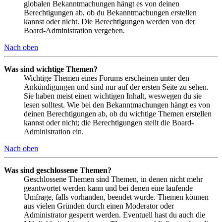
globalen Bekanntmachungen hängt es von deinen
Berechtigungen ab, ob du Bekanntmachungen erstellen
kannst oder nicht. Die Berechtigungen werden von der
Board-Administration vergeben.
Nach oben
Was sind wichtige Themen?
Wichtige Themen eines Forums erscheinen unter den
Ankündigungen und sind nur auf der ersten Seite zu sehen.
Sie haben meist einen wichtigen Inhalt, weswegen du sie
lesen solltest. Wie bei den Bekanntmachungen hängt es von
deinen Berechtigungen ab, ob du wichtige Themen erstellen
kannst oder nicht; die Berechtigungen stellt die Board-
Administration ein.
Nach oben
Was sind geschlossene Themen?
Geschlossene Themen sind Themen, in denen nicht mehr
geantwortet werden kann und bei denen eine laufende
Umfrage, falls vorhanden, beendet wurde. Themen können
aus vielen Gründen durch einen Moderator oder
Administrator gesperrt werden. Eventuell hast du auch die