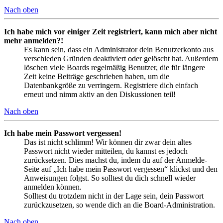
Nach oben
Ich habe mich vor einiger Zeit registriert, kann mich aber nicht
mehr anmelden?!
Es kann sein, dass ein Administrator dein Benutzerkonto aus
verschieden Gründen deaktiviert oder gelöscht hat. Außerdem
löschen viele Boards regelmäßig Benutzer, die für längere
Zeit keine Beiträge geschrieben haben, um die
Datenbankgröße zu verringern. Registriere dich einfach
erneut und nimm aktiv an den Diskussionen teil!
Nach oben
Ich habe mein Passwort vergessen!
Das ist nicht schlimm! Wir können dir zwar dein altes
Passwort nicht wieder mitteilen, du kannst es jedoch
zurücksetzen. Dies machst du, indem du auf der Anmelde-
Seite auf „Ich habe mein Passwort vergessen“ klickst und den
Anweisungen folgst. So solltest du dich schnell wieder
anmelden können.
Solltest du trotzdem nicht in der Lage sein, dein Passwort
zurückzusetzen, so wende dich an die Board-Administration.
Nach oben