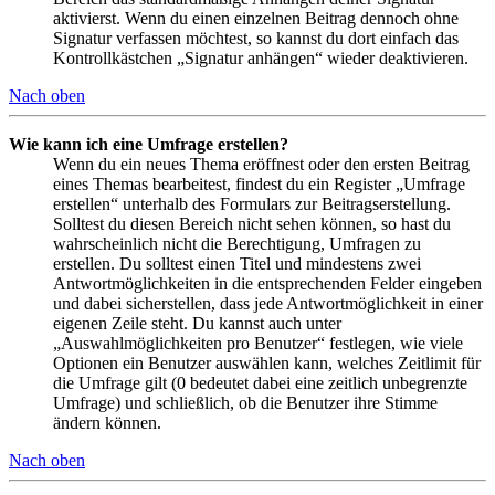
aktivierst. Wenn du einen einzelnen Beitrag dennoch ohne
Signatur verfassen möchtest, so kannst du dort einfach das
Kontrollkästchen „Signatur anhängen“ wieder deaktivieren.
Nach oben
Wie kann ich eine Umfrage erstellen?
Wenn du ein neues Thema eröffnest oder den ersten Beitrag
eines Themas bearbeitest, findest du ein Register „Umfrage
erstellen“ unterhalb des Formulars zur Beitragserstellung.
Solltest du diesen Bereich nicht sehen können, so hast du
wahrscheinlich nicht die Berechtigung, Umfragen zu
erstellen. Du solltest einen Titel und mindestens zwei
Antwortmöglichkeiten in die entsprechenden Felder eingeben
und dabei sicherstellen, dass jede Antwortmöglichkeit in einer
eigenen Zeile steht. Du kannst auch unter
„Auswahlmöglichkeiten pro Benutzer“ festlegen, wie viele
Optionen ein Benutzer auswählen kann, welches Zeitlimit für
die Umfrage gilt (0 bedeutet dabei eine zeitlich unbegrenzte
Umfrage) und schließlich, ob die Benutzer ihre Stimme
ändern können.
Nach oben