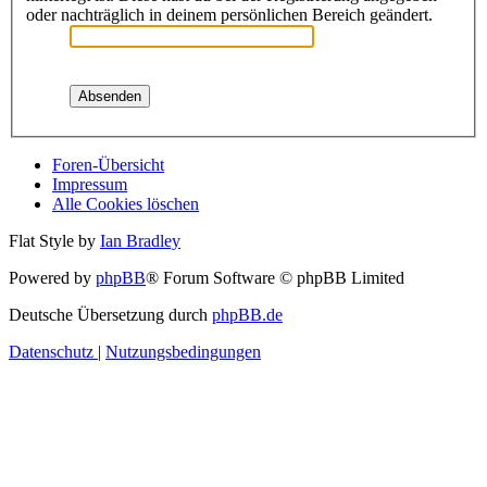
oder nachträglich in deinem persönlichen Bereich geändert.
Foren-Übersicht
Impressum
Alle Cookies löschen
Flat Style by
Ian Bradley
Powered by
phpBB
® Forum Software © phpBB Limited
Deutsche Übersetzung durch
phpBB.de
Datenschutz
|
Nutzungsbedingungen