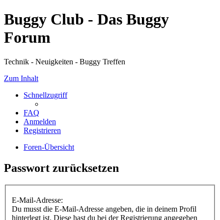
Buggy Club - Das Buggy
Forum
Technik - Neuigkeiten - Buggy Treffen
Zum Inhalt
Schnellzugriff
FAQ
Anmelden
Registrieren
Foren-Übersicht
Passwort zurücksetzen
E-Mail-Adresse:
Du musst die E-Mail-Adresse angeben, die in deinem Profil
hinterlegt ist. Diese hast du bei der Registrierung angegeben