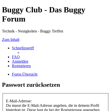
Buggy Club - Das Buggy
Forum
Technik - Neuigkeiten - Buggy Treffen
Zum Inhalt
Schnellzugriff
FAQ
Anmelden
Registrieren
Foren-Übersicht
Passwort zurücksetzen
E-Mail-Adresse:
Du musst die E-Mail-Adresse angeben, die in deinem Profil
hinterlegt ist. Diese hast du bei der Registrierung angegeben