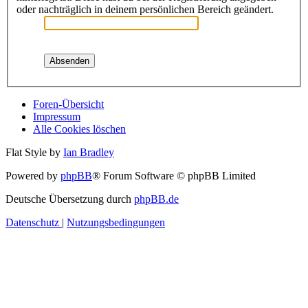
oder nachträglich in deinem persönlichen Bereich geändert.
Foren-Übersicht
Impressum
Alle Cookies löschen
Flat Style by
Ian Bradley
Powered by
phpBB
® Forum Software © phpBB Limited
Deutsche Übersetzung durch
phpBB.de
Datenschutz
|
Nutzungsbedingungen