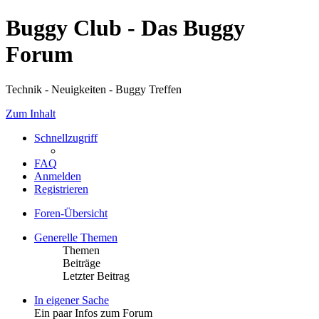
Buggy Club - Das Buggy
Forum
Technik - Neuigkeiten - Buggy Treffen
Zum Inhalt
Schnellzugriff
FAQ
Anmelden
Registrieren
Foren-Übersicht
Generelle Themen
Themen
Beiträge
Letzter Beitrag
In eigener Sache
Ein paar Infos zum Forum