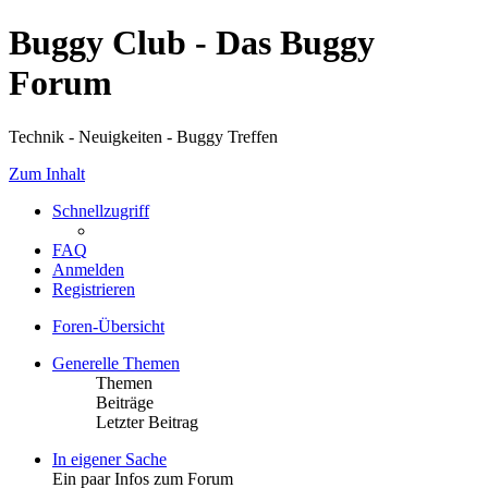
Buggy Club - Das Buggy
Forum
Technik - Neuigkeiten - Buggy Treffen
Zum Inhalt
Schnellzugriff
FAQ
Anmelden
Registrieren
Foren-Übersicht
Generelle Themen
Themen
Beiträge
Letzter Beitrag
In eigener Sache
Ein paar Infos zum Forum