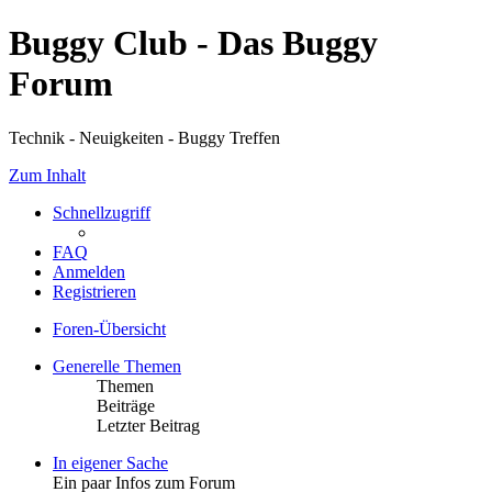
Buggy Club - Das Buggy
Forum
Technik - Neuigkeiten - Buggy Treffen
Zum Inhalt
Schnellzugriff
FAQ
Anmelden
Registrieren
Foren-Übersicht
Generelle Themen
Themen
Beiträge
Letzter Beitrag
In eigener Sache
Ein paar Infos zum Forum