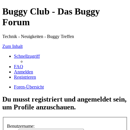
Buggy Club - Das Buggy
Forum
Technik - Neuigkeiten - Buggy Treffen
Zum Inhalt
Schnellzugriff
FAQ
Anmelden
Registrieren
Foren-Übersicht
Du musst registriert und angemeldet sein,
um Profile anzuschauen.
Benutzername: