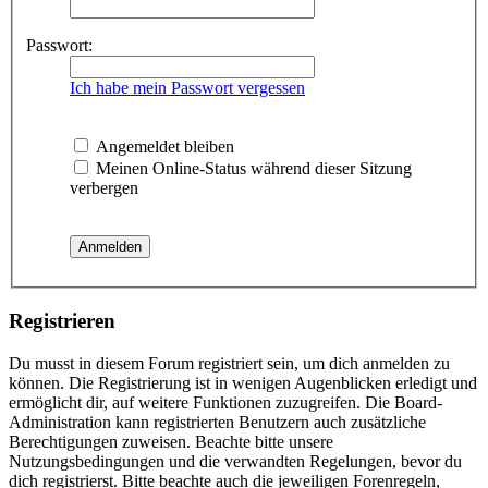
Passwort:
Ich habe mein Passwort vergessen
Angemeldet bleiben
Meinen Online-Status während dieser Sitzung
verbergen
Registrieren
Du musst in diesem Forum registriert sein, um dich anmelden zu
können. Die Registrierung ist in wenigen Augenblicken erledigt und
ermöglicht dir, auf weitere Funktionen zuzugreifen. Die Board-
Administration kann registrierten Benutzern auch zusätzliche
Berechtigungen zuweisen. Beachte bitte unsere
Nutzungsbedingungen und die verwandten Regelungen, bevor du
dich registrierst. Bitte beachte auch die jeweiligen Forenregeln,