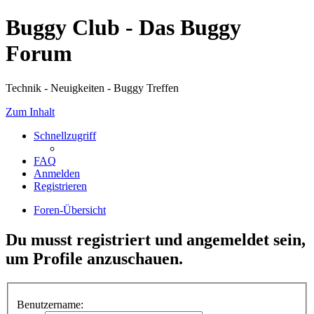
Buggy Club - Das Buggy
Forum
Technik - Neuigkeiten - Buggy Treffen
Zum Inhalt
Schnellzugriff
FAQ
Anmelden
Registrieren
Foren-Übersicht
Du musst registriert und angemeldet sein,
um Profile anzuschauen.
Benutzername: