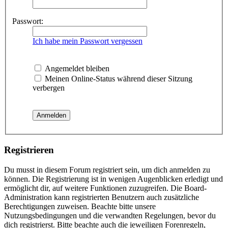
Passwort:
Ich habe mein Passwort vergessen
Angemeldet bleiben
Meinen Online-Status während dieser Sitzung
verbergen
Registrieren
Du musst in diesem Forum registriert sein, um dich anmelden zu
können. Die Registrierung ist in wenigen Augenblicken erledigt und
ermöglicht dir, auf weitere Funktionen zuzugreifen. Die Board-
Administration kann registrierten Benutzern auch zusätzliche
Berechtigungen zuweisen. Beachte bitte unsere
Nutzungsbedingungen und die verwandten Regelungen, bevor du
dich registrierst. Bitte beachte auch die jeweiligen Forenregeln,