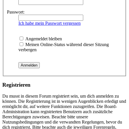
Passwort:
Ich habe mein Passwort vergessen
Angemeldet bleiben
Meinen Online-Status während dieser Sitzung
verbergen
Registrieren
Du musst in diesem Forum registriert sein, um dich anmelden zu
können. Die Registrierung ist in wenigen Augenblicken erledigt und
ermöglicht dir, auf weitere Funktionen zuzugreifen. Die Board-
Administration kann registrierten Benutzern auch zusätzliche
Berechtigungen zuweisen. Beachte bitte unsere
Nutzungsbedingungen und die verwandten Regelungen, bevor du
dich registrierst. Bitte beachte auch die jeweiligen Forenregeln,