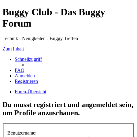
Buggy Club - Das Buggy
Forum
Technik - Neuigkeiten - Buggy Treffen
Zum Inhalt
Schnellzugriff
FAQ
Anmelden
Registrieren
Foren-Übersicht
Du musst registriert und angemeldet sein,
um Profile anzuschauen.
Benutzername: