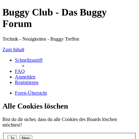
Buggy Club - Das Buggy
Forum
Technik - Neuigkeiten - Buggy Treffen
Zum Inhalt
Schnellzugriff
FAQ
Anmelden
Registrieren
Foren-Übersicht
Alle Cookies löschen
Bist du dir sicher, dass du alle Cookies des Boards löschen
möchtest?