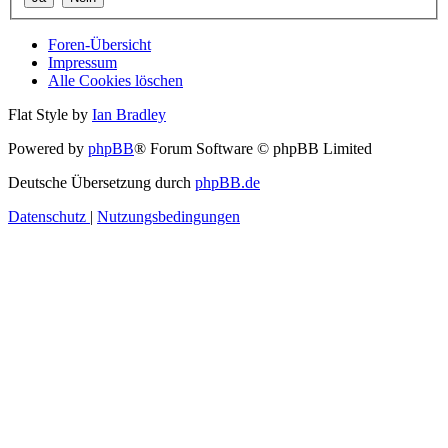
Foren-Übersicht
Impressum
Alle Cookies löschen
Flat Style by
Ian Bradley
Powered by
phpBB
® Forum Software © phpBB Limited
Deutsche Übersetzung durch
phpBB.de
Datenschutz
|
Nutzungsbedingungen