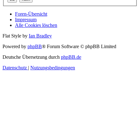
Foren-Übersicht
Impressum
Alle Cookies löschen
Flat Style by
Ian Bradley
Powered by
phpBB
® Forum Software © phpBB Limited
Deutsche Übersetzung durch
phpBB.de
Datenschutz
|
Nutzungsbedingungen