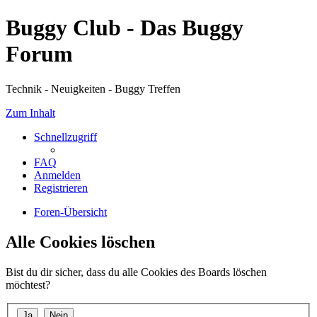
Buggy Club - Das Buggy
Forum
Technik - Neuigkeiten - Buggy Treffen
Zum Inhalt
Schnellzugriff
FAQ
Anmelden
Registrieren
Foren-Übersicht
Alle Cookies löschen
Bist du dir sicher, dass du alle Cookies des Boards löschen
möchtest?