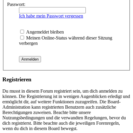
Passwort:
Ich habe mein Passwort vergessen
Angemeldet bleiben
Meinen Online-Status während dieser Sitzung
verbergen
Registrieren
Du musst in diesem Forum registriert sein, um dich anmelden zu
können. Die Registrierung ist in wenigen Augenblicken erledigt und
ermöglicht dir, auf weitere Funktionen zuzugreifen. Die Board-
Administration kann registrierten Benutzern auch zusätzliche
Berechtigungen zuweisen. Beachte bitte unsere
Nutzungsbedingungen und die verwandten Regelungen, bevor du
dich registrierst. Bitte beachte auch die jeweiligen Forenregeln,
wenn du dich in diesem Board bewegst.