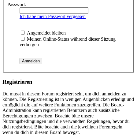
Passwort:
Ich habe mein Passwort vergessen
Angemeldet bleiben
Meinen Online-Status während dieser Sitzung
verbergen
Registrieren
Du musst in diesem Forum registriert sein, um dich anmelden zu
können. Die Registrierung ist in wenigen Augenblicken erledigt und
ermöglicht dir, auf weitere Funktionen zuzugreifen. Die Board-
Administration kann registrierten Benutzern auch zusätzliche
Berechtigungen zuweisen. Beachte bitte unsere
Nutzungsbedingungen und die verwandten Regelungen, bevor du
dich registrierst. Bitte beachte auch die jeweiligen Forenregeln,
wenn du dich in diesem Board bewegst.