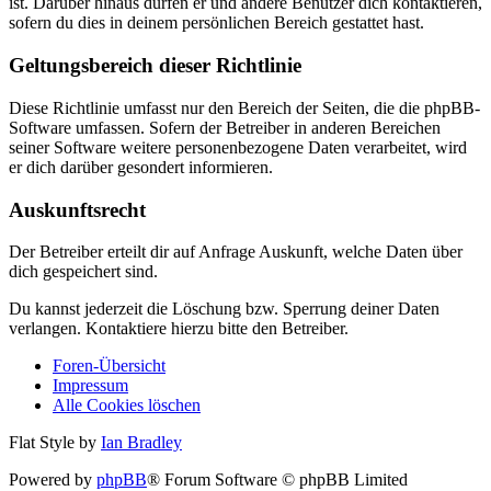
ist. Darüber hinaus dürfen er und andere Benutzer dich kontaktieren,
sofern du dies in deinem persönlichen Bereich gestattet hast.
Geltungsbereich dieser Richtlinie
Diese Richtlinie umfasst nur den Bereich der Seiten, die die phpBB-
Software umfassen. Sofern der Betreiber in anderen Bereichen
seiner Software weitere personenbezogene Daten verarbeitet, wird
er dich darüber gesondert informieren.
Auskunftsrecht
Der Betreiber erteilt dir auf Anfrage Auskunft, welche Daten über
dich gespeichert sind.
Du kannst jederzeit die Löschung bzw. Sperrung deiner Daten
verlangen. Kontaktiere hierzu bitte den Betreiber.
Foren-Übersicht
Impressum
Alle Cookies löschen
Flat Style by
Ian Bradley
Powered by
phpBB
® Forum Software © phpBB Limited