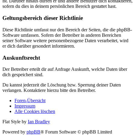
ist. Darüber hinaus dürfen er und andere Benutzer dich kontaktieren,
sofern du dies in deinem persönlichen Bereich gestattet hast.
Geltungsbereich dieser Richtlinie
Diese Richtlinie umfasst nur den Bereich der Seiten, die die phpBB-
Software umfassen. Sofern der Betreiber in anderen Bereichen
seiner Software weitere personenbezogene Daten verarbeitet, wird
er dich darüber gesondert informieren.
Auskunftsrecht
Der Betreiber erteilt dir auf Anfrage Auskunft, welche Daten über
dich gespeichert sind.
Du kannst jederzeit die Löschung bzw. Sperrung deiner Daten
verlangen. Kontaktiere hierzu bitte den Betreiber.
Foren-Übersicht
Impressum
Alle Cookies löschen
Flat Style by
Ian Bradley
Powered by
phpBB
® Forum Software © phpBB Limited