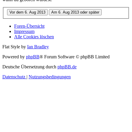
Foren-Übersicht
Impressum
Alle Cookies löschen
Flat Style by
Ian Bradley
Powered by
phpBB
® Forum Software © phpBB Limited
Deutsche Übersetzung durch
phpBB.de
Datenschutz
|
Nutzungsbedingungen