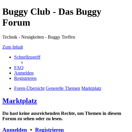
Buggy Club - Das Buggy
Forum
Technik - Neuigkeiten - Buggy Treffen
Zum Inhalt
Schnellzugriff
FAQ
Anmelden
Registrieren
Foren-Übersicht
Generelle Themen
Marktplatz
Marktplatz
Du hast keine ausreichenden Rechte, um Themen in diesem
Forum zu sehen oder zu lesen.
Anmelden
•
Registrieren