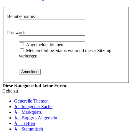
Benutzername:
Passwort:
Angemeldet bleiben
Meinen Online-Status während dieser Sitzung
verbergen
Diese Kategorie hat keine Foren.
Gehe zu
Generelle Themen
↳ In eigener Sache
↳ Marktplatz
↳ Buggy - Allgemein
↳ Treffen
↳ Stammtisch