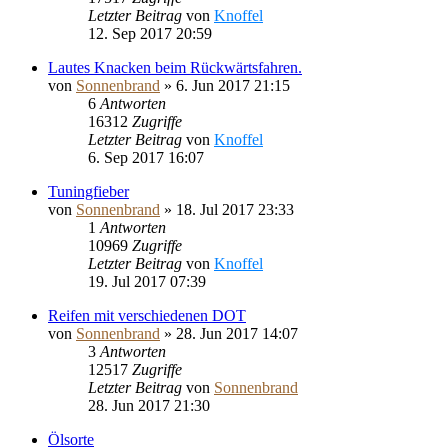
Letzter Beitrag
von
Knoffel
12. Sep 2017 20:59
Lautes Knacken beim Rückwärtsfahren.
von
Sonnenbrand
»
6. Jun 2017 21:15
6
Antworten
16312
Zugriffe
Letzter Beitrag
von
Knoffel
6. Sep 2017 16:07
Tuningfieber
von
Sonnenbrand
»
18. Jul 2017 23:33
1
Antworten
10969
Zugriffe
Letzter Beitrag
von
Knoffel
19. Jul 2017 07:39
Reifen mit verschiedenen DOT
von
Sonnenbrand
»
28. Jun 2017 14:07
3
Antworten
12517
Zugriffe
Letzter Beitrag
von
Sonnenbrand
28. Jun 2017 21:30
Ölsorte