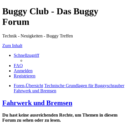
Buggy Club - Das Buggy
Forum
Technik - Neuigkeiten - Buggy Treffen
Zum Inhalt
Schnellzugriff
FAQ
Anmelden
Registrieren
Foren-Übersicht
Technische Grundlagen für Buggyschrauber
Fahrwerk und Bremsen
Fahrwerk und Bremsen
Du hast keine ausreichenden Rechte, um Themen in diesem
Forum zu sehen oder zu lesen.