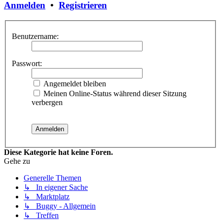
Anmelden
•
Registrieren
Benutzername:
Passwort:
Angemeldet bleiben
Meinen Online-Status während dieser Sitzung
verbergen
Diese Kategorie hat keine Foren.
Gehe zu
Generelle Themen
↳ In eigener Sache
↳ Marktplatz
↳ Buggy - Allgemein
↳ Treffen