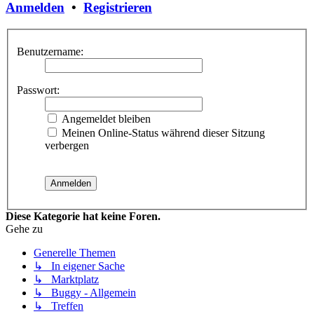
Anmelden
•
Registrieren
Benutzername:
Passwort:
Angemeldet bleiben
Meinen Online-Status während dieser Sitzung
verbergen
Diese Kategorie hat keine Foren.
Gehe zu
Generelle Themen
↳ In eigener Sache
↳ Marktplatz
↳ Buggy - Allgemein
↳ Treffen