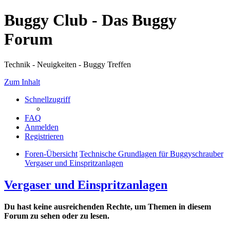
Buggy Club - Das Buggy
Forum
Technik - Neuigkeiten - Buggy Treffen
Zum Inhalt
Schnellzugriff
FAQ
Anmelden
Registrieren
Foren-Übersicht
Technische Grundlagen für Buggyschrauber
Vergaser und Einspritzanlagen
Vergaser und Einspritzanlagen
Du hast keine ausreichenden Rechte, um Themen in diesem
Forum zu sehen oder zu lesen.