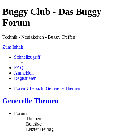
Buggy Club - Das Buggy
Forum
Technik - Neuigkeiten - Buggy Treffen
Zum Inhalt
Schnellzugriff
FAQ
Anmelden
Registrieren
Foren-Übersicht
Generelle Themen
Generelle Themen
Forum
Themen
Beiträge
Letzter Beitrag