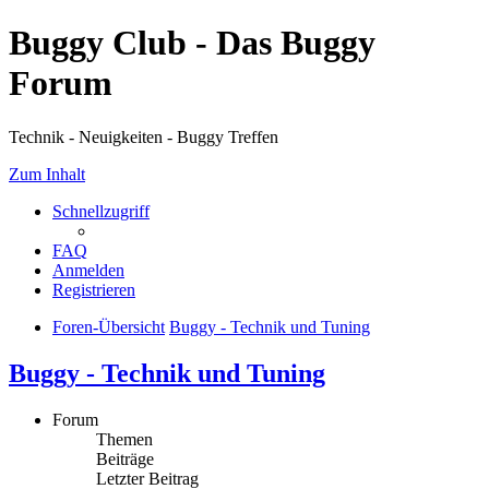
Buggy Club - Das Buggy
Forum
Technik - Neuigkeiten - Buggy Treffen
Zum Inhalt
Schnellzugriff
FAQ
Anmelden
Registrieren
Foren-Übersicht
Buggy - Technik und Tuning
Buggy - Technik und Tuning
Forum
Themen
Beiträge
Letzter Beitrag