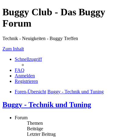
Buggy Club - Das Buggy
Forum
Technik - Neuigkeiten - Buggy Treffen
Zum Inhalt
Schnellzugriff
FAQ
Anmelden
Registrieren
Foren-Übersicht
Buggy - Technik und Tuning
Buggy - Technik und Tuning
Forum
Themen
Beiträge
Letzter Beitrag