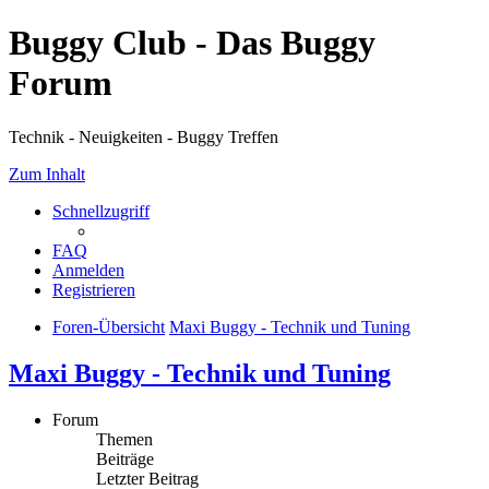
Buggy Club - Das Buggy
Forum
Technik - Neuigkeiten - Buggy Treffen
Zum Inhalt
Schnellzugriff
FAQ
Anmelden
Registrieren
Foren-Übersicht
Maxi Buggy - Technik und Tuning
Maxi Buggy - Technik und Tuning
Forum
Themen
Beiträge
Letzter Beitrag