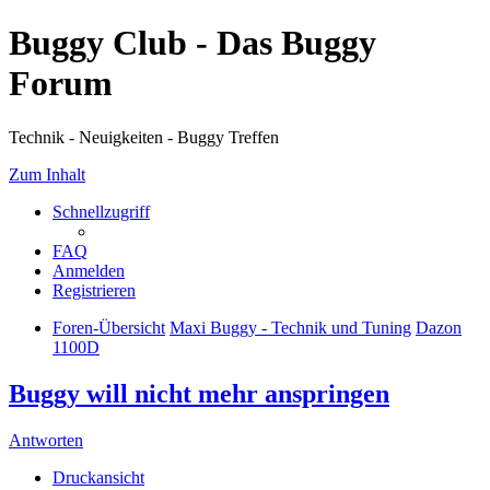
Buggy Club - Das Buggy
Forum
Technik - Neuigkeiten - Buggy Treffen
Zum Inhalt
Schnellzugriff
FAQ
Anmelden
Registrieren
Foren-Übersicht
Maxi Buggy - Technik und Tuning
Dazon
1100D
Buggy will nicht mehr anspringen
Antworten
Druckansicht