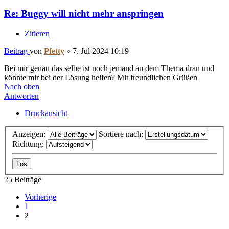
Re: Buggy will nicht mehr anspringen
Zitieren
Beitrag
von
Pfetty
»
7. Jul 2024 10:19
Bei mir genau das selbe ist noch jemand an dem Thema dran und
könnte mir bei der Lösung helfen? Mit freundlichen Grüßen
Nach oben
Antworten
Druckansicht
Anzeigen:
Sortiere nach:
Richtung:
25 Beiträge
Vorherige
1
2