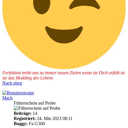
Perfektion treibt uns zu immer neuen Zielen wenn sie Dich erfüllt ist
sie das Modding des Lebens
Nach oben
Mach
Führerschein auf Probe
Beiträge:
14
Registriert:
24. Mär 2023 08:11
Buggy:
Fa G300