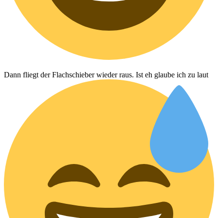
Dann fliegt der Flachschieber wieder raus. Ist eh glaube ich zu laut