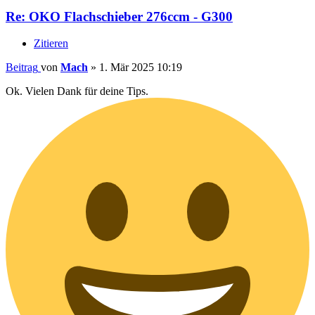
Re: OKO Flachschieber 276ccm - G300
Zitieren
Beitrag
von
Mach
»
1. Mär 2025 10:19
Ok. Vielen Dank für deine Tips.