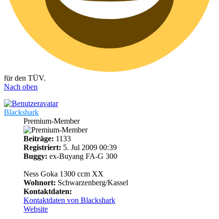
für den TÜV.
Nach oben
Blackshark
Premium-Member
Beiträge:
1133
Registriert:
5. Jul 2009 00:39
Buggy:
ex-Buyang FA-G 300
Ness Goka 1300 ccm XX
Wohnort:
Schwarzenberg/Kassel
Kontaktdaten:
Kontaktdaten von Blackshark
Website