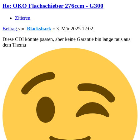
Re: OKO Flachschieber 276ccm - G300
Zitieren
Beitrag
von
Blackshark
»
3. Mär 2025 12:02
Diese CDI könnte passen, aber keine Garantie bin lange raus aus
dem Thema