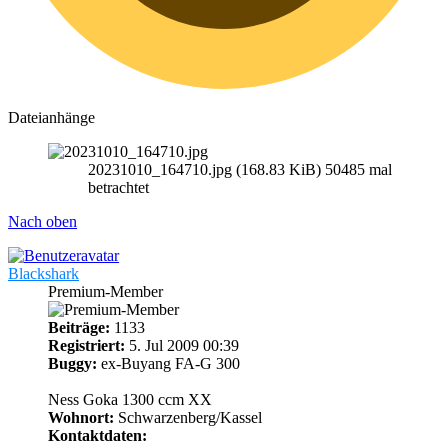
Dateianhänge
20231010_164710.jpg (168.83 KiB) 50485 mal
betrachtet
Nach oben
Blackshark
Premium-Member
Beiträge:
1133
Registriert:
5. Jul 2009 00:39
Buggy:
ex-Buyang FA-G 300
Ness Goka 1300 ccm XX
Wohnort:
Schwarzenberg/Kassel
Kontaktdaten: