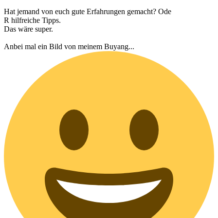
Hat jemand von euch gute Erfahrungen gemacht? Ode
R hilfreiche Tipps.
Das wäre super.
Anbei mal ein Bild von meinem Buyang...