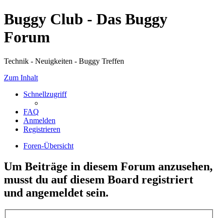
Buggy Club - Das Buggy
Forum
Technik - Neuigkeiten - Buggy Treffen
Zum Inhalt
Schnellzugriff
FAQ
Anmelden
Registrieren
Foren-Übersicht
Um Beiträge in diesem Forum anzusehen,
musst du auf diesem Board registriert
und angemeldet sein.