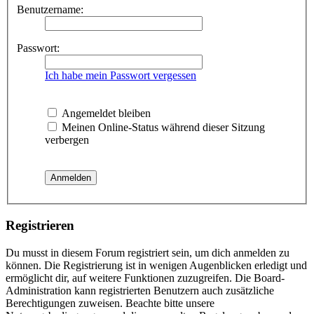
Benutzername:
Passwort:
Ich habe mein Passwort vergessen
Angemeldet bleiben
Meinen Online-Status während dieser Sitzung
verbergen
Registrieren
Du musst in diesem Forum registriert sein, um dich anmelden zu
können. Die Registrierung ist in wenigen Augenblicken erledigt und
ermöglicht dir, auf weitere Funktionen zuzugreifen. Die Board-
Administration kann registrierten Benutzern auch zusätzliche
Berechtigungen zuweisen. Beachte bitte unsere