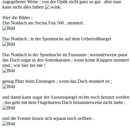
zugegebener Weise ; von der Optik nicht ganz so gut . aber man
kann nicht alles haben
Hier die Bilder :
Das Notdach am Secma Fun 500 , montiert .
Das Notdach ; in der Sporttasche auf dem Ueberrollbuegel
Das Notdach in der Sporttasche im Fussraum ; normalerweise passt
das Dach sogar in den Seitenkaesten ; wenn keine Klappen montiert
sind ; wie hier bei mir !
genug Platz beim Einsteigen ; wenn das Dach montiert ist ;
und damit kann sogar der Aussenspiegel rechts noch benutzt werden
; das geht mit dem Flugeltueren Dach bekannterweise nicht mehr ;
und die Fenster lassen sich separat noch oeffnen .