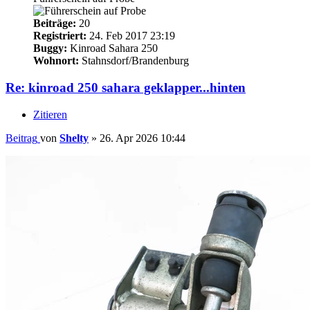
Beiträge:
20
Registriert:
24. Feb 2017 23:19
Buggy:
Kinroad Sahara 250
Wohnort:
Stahnsdorf/Brandenburg
Re: kinroad 250 sahara geklapper...hinten
Zitieren
Beitrag
von
Shelty
»
26. Apr 2026 10:44