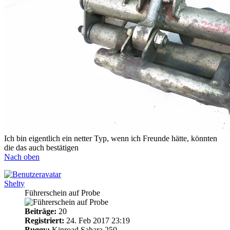
Ich bin eigentlich ein netter Typ, wenn ich Freunde hätte, könnten
die das auch bestätigen
Nach oben
Shelty
Führerschein auf Probe
Beiträge:
20
Registriert:
24. Feb 2017 23:19
Buggy:
Kinroad Sahara 250