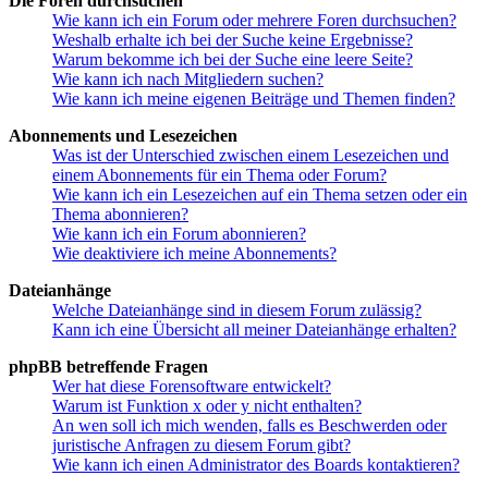
Die Foren durchsuchen
Wie kann ich ein Forum oder mehrere Foren durchsuchen?
Weshalb erhalte ich bei der Suche keine Ergebnisse?
Warum bekomme ich bei der Suche eine leere Seite?
Wie kann ich nach Mitgliedern suchen?
Wie kann ich meine eigenen Beiträge und Themen finden?
Abonnements und Lesezeichen
Was ist der Unterschied zwischen einem Lesezeichen und
einem Abonnements für ein Thema oder Forum?
Wie kann ich ein Lesezeichen auf ein Thema setzen oder ein
Thema abonnieren?
Wie kann ich ein Forum abonnieren?
Wie deaktiviere ich meine Abonnements?
Dateianhänge
Welche Dateianhänge sind in diesem Forum zulässig?
Kann ich eine Übersicht all meiner Dateianhänge erhalten?
phpBB betreffende Fragen
Wer hat diese Forensoftware entwickelt?
Warum ist Funktion x oder y nicht enthalten?
An wen soll ich mich wenden, falls es Beschwerden oder
juristische Anfragen zu diesem Forum gibt?
Wie kann ich einen Administrator des Boards kontaktieren?