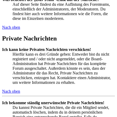
Auf dieser Seite findest du eine Auflistung des Forenteams,
einschließlich der Administratoren, der Moderatoren. Du
findest hier auch weitere Informationen wie die Foren, die
diese im Einzelnen moderieren.
Nach oben
Private Nachrichten
Ich kann keine Privaten Nachrichten verschicken!
Hierfür kann es drei Gründe geben: Entweder bist du nicht
registriert und / oder nicht angemeldet, oder die Board-
Administration hat Private Nachrichten für das komplette
Forum ausgeschaltet. Außerdem könnte es sein, dass der
Administrator dir das Recht, Private Nachrichten zu
verschicken, entzogen hat. Kontaktiere einen Administrator,
um weitere Informationen zu erhalten.
Nach oben
Ich bekomme ständig unerwünschte Private Nachrichten!
Du kannst Private Nachrichten, die dir ein Mitglied sendet,
automatisch löschen, indem du in deinem persönlichen
Bereich eine entsprechende Regel erstellst. Falls du