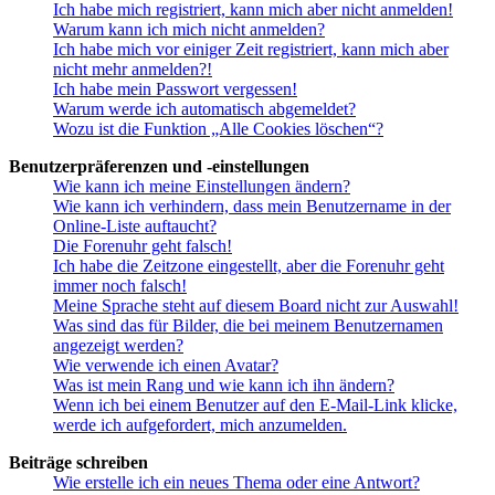
Ich habe mich registriert, kann mich aber nicht anmelden!
Warum kann ich mich nicht anmelden?
Ich habe mich vor einiger Zeit registriert, kann mich aber
nicht mehr anmelden?!
Ich habe mein Passwort vergessen!
Warum werde ich automatisch abgemeldet?
Wozu ist die Funktion „Alle Cookies löschen“?
Benutzerpräferenzen und -einstellungen
Wie kann ich meine Einstellungen ändern?
Wie kann ich verhindern, dass mein Benutzername in der
Online-Liste auftaucht?
Die Forenuhr geht falsch!
Ich habe die Zeitzone eingestellt, aber die Forenuhr geht
immer noch falsch!
Meine Sprache steht auf diesem Board nicht zur Auswahl!
Was sind das für Bilder, die bei meinem Benutzernamen
angezeigt werden?
Wie verwende ich einen Avatar?
Was ist mein Rang und wie kann ich ihn ändern?
Wenn ich bei einem Benutzer auf den E-Mail-Link klicke,
werde ich aufgefordert, mich anzumelden.
Beiträge schreiben
Wie erstelle ich ein neues Thema oder eine Antwort?