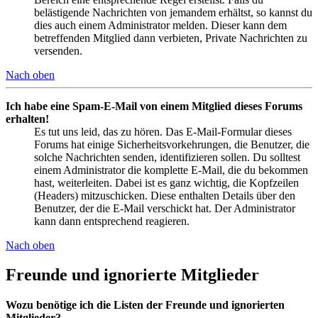
belästigende Nachrichten von jemandem erhältst, so kannst du
dies auch einem Administrator melden. Dieser kann dem
betreffenden Mitglied dann verbieten, Private Nachrichten zu
versenden.
Nach oben
Ich habe eine Spam-E-Mail von einem Mitglied dieses Forums
erhalten!
Es tut uns leid, das zu hören. Das E-Mail-Formular dieses
Forums hat einige Sicherheitsvorkehrungen, die Benutzer, die
solche Nachrichten senden, identifizieren sollen. Du solltest
einem Administrator die komplette E-Mail, die du bekommen
hast, weiterleiten. Dabei ist es ganz wichtig, die Kopfzeilen
(Headers) mitzuschicken. Diese enthalten Details über den
Benutzer, der die E-Mail verschickt hat. Der Administrator
kann dann entsprechend reagieren.
Nach oben
Freunde und ignorierte Mitglieder
Wozu benötige ich die Listen der Freunde und ignorierten
Mitglieder?