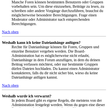
Manche Foren können bestimmten Benutzern oder Gruppen
vorbehalten sein. Um diese einzusehen, Beiträge zu lesen, zu
schreiben oder andere Vorgänge durchzuführen, brauchst du
möglicherweise besondere Berechtigungen. Frage einen
Moderator oder Administrator nach entsprechenden
Berechtigungen.
Nach oben
Weshalb kann ich keine Dateianhänge anfügen?
Rechte für Dateianhänge können für Foren, Gruppen und
einzelne Benutzer vergeben werden. Die Board-
Administration hat es möglicherweise nicht erlaubt,
Dateianhänge in dem Forum anzufügen, in dem du deinen
Beitrag verfassen möchtest, oder nur bestimmte Gruppen
dürfen Dateien hochladen. Du kannst einen Administrator
kontaktieren, falls du dir nicht sicher bist, wieso du keine
Dateianhänge anfügen kannst.
Nach oben
Weshalb wurde ich verwarnt?
In jedem Board gibt es eigene Regeln, die meistens von der
Administration festgelegt werden. Wenn du gegen eine dieser