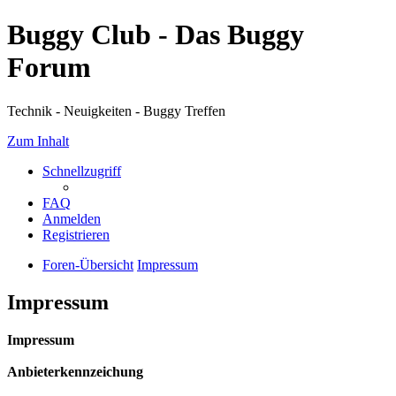
Buggy Club - Das Buggy
Forum
Technik - Neuigkeiten - Buggy Treffen
Zum Inhalt
Schnellzugriff
FAQ
Anmelden
Registrieren
Foren-Übersicht
Impressum
Impressum
Impressum
Anbieterkennzeichung