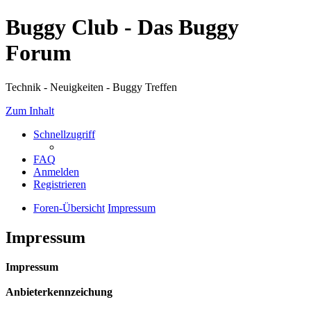
Buggy Club - Das Buggy
Forum
Technik - Neuigkeiten - Buggy Treffen
Zum Inhalt
Schnellzugriff
FAQ
Anmelden
Registrieren
Foren-Übersicht
Impressum
Impressum
Impressum
Anbieterkennzeichung