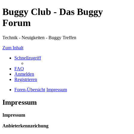
Buggy Club - Das Buggy
Forum
Technik - Neuigkeiten - Buggy Treffen
Zum Inhalt
Schnellzugriff
FAQ
Anmelden
Registrieren
Foren-Übersicht
Impressum
Impressum
Impressum
Anbieterkennzeichung