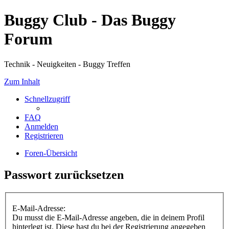
Buggy Club - Das Buggy
Forum
Technik - Neuigkeiten - Buggy Treffen
Zum Inhalt
Schnellzugriff
FAQ
Anmelden
Registrieren
Foren-Übersicht
Passwort zurücksetzen
E-Mail-Adresse:
Du musst die E-Mail-Adresse angeben, die in deinem Profil
hinterlegt ist. Diese hast du bei der Registrierung angegeben