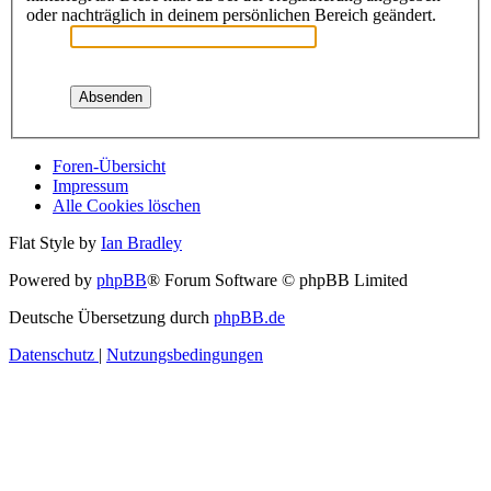
oder nachträglich in deinem persönlichen Bereich geändert.
Foren-Übersicht
Impressum
Alle Cookies löschen
Flat Style by
Ian Bradley
Powered by
phpBB
® Forum Software © phpBB Limited
Deutsche Übersetzung durch
phpBB.de
Datenschutz
|
Nutzungsbedingungen