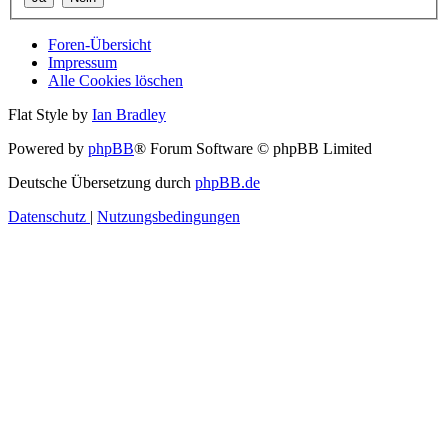
Foren-Übersicht
Impressum
Alle Cookies löschen
Flat Style by
Ian Bradley
Powered by
phpBB
® Forum Software © phpBB Limited
Deutsche Übersetzung durch
phpBB.de
Datenschutz
|
Nutzungsbedingungen