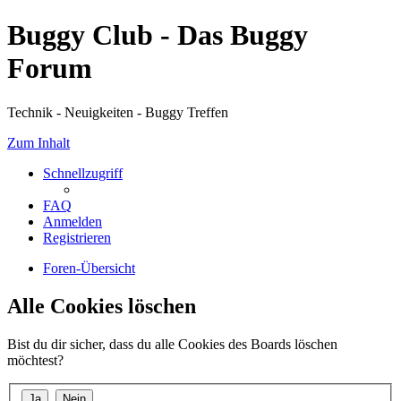
Buggy Club - Das Buggy
Forum
Technik - Neuigkeiten - Buggy Treffen
Zum Inhalt
Schnellzugriff
FAQ
Anmelden
Registrieren
Foren-Übersicht
Alle Cookies löschen
Bist du dir sicher, dass du alle Cookies des Boards löschen
möchtest?