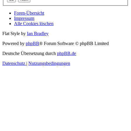
Foren-Übersicht
Impressum
Alle Cookies löschen
Flat Style by
Ian Bradley
Powered by
phpBB
® Forum Software © phpBB Limited
Deutsche Übersetzung durch
phpBB.de
Datenschutz
|
Nutzungsbedingungen