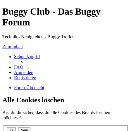
Buggy Club - Das Buggy
Forum
Technik - Neuigkeiten - Buggy Treffen
Zum Inhalt
Schnellzugriff
FAQ
Anmelden
Registrieren
Foren-Übersicht
Alle Cookies löschen
Bist du dir sicher, dass du alle Cookies des Boards löschen
möchtest?