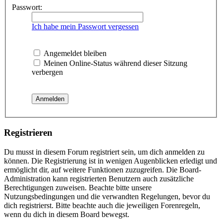
Passwort:
Ich habe mein Passwort vergessen
Angemeldet bleiben
Meinen Online-Status während dieser Sitzung
verbergen
Registrieren
Du musst in diesem Forum registriert sein, um dich anmelden zu
können. Die Registrierung ist in wenigen Augenblicken erledigt und
ermöglicht dir, auf weitere Funktionen zuzugreifen. Die Board-
Administration kann registrierten Benutzern auch zusätzliche
Berechtigungen zuweisen. Beachte bitte unsere
Nutzungsbedingungen und die verwandten Regelungen, bevor du
dich registrierst. Bitte beachte auch die jeweiligen Forenregeln,
wenn du dich in diesem Board bewegst.