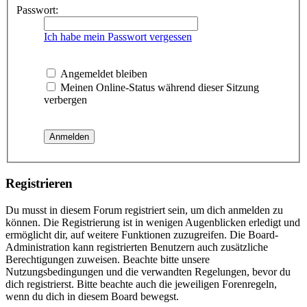
Passwort:
Ich habe mein Passwort vergessen
Angemeldet bleiben
Meinen Online-Status während dieser Sitzung
verbergen
Registrieren
Du musst in diesem Forum registriert sein, um dich anmelden zu
können. Die Registrierung ist in wenigen Augenblicken erledigt und
ermöglicht dir, auf weitere Funktionen zuzugreifen. Die Board-
Administration kann registrierten Benutzern auch zusätzliche
Berechtigungen zuweisen. Beachte bitte unsere
Nutzungsbedingungen und die verwandten Regelungen, bevor du
dich registrierst. Bitte beachte auch die jeweiligen Forenregeln,
wenn du dich in diesem Board bewegst.