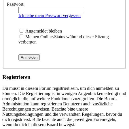
Passwort:
Ich habe mein Passwort vergessen
Angemeldet bleiben
Meinen Online-Status während dieser Sitzung
verbergen
Registrieren
Du musst in diesem Forum registriert sein, um dich anmelden zu
können. Die Registrierung ist in wenigen Augenblicken erledigt und
ermöglicht dir, auf weitere Funktionen zuzugreifen. Die Board-
Administration kann registrierten Benutzern auch zusätzliche
Berechtigungen zuweisen. Beachte bitte unsere
Nutzungsbedingungen und die verwandten Regelungen, bevor du
dich registrierst. Bitte beachte auch die jeweiligen Forenregeln,
wenn du dich in diesem Board bewegst.