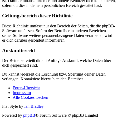
ist. Darüber hinaus dürfen er und andere Benutzer dich kontaktieren,
sofern du dies in deinem persönlichen Bereich gestattet hast.
Geltungsbereich dieser Richtlinie
Diese Richtlinie umfasst nur den Bereich der Seiten, die die phpBB-
Software umfassen. Sofern der Betreiber in anderen Bereichen
seiner Software weitere personenbezogene Daten verarbeitet, wird
er dich darüber gesondert informieren.
Auskunftsrecht
Der Betreiber erteilt dir auf Anfrage Auskunft, welche Daten über
dich gespeichert sind.
Du kannst jederzeit die Löschung bzw. Sperrung deiner Daten
verlangen. Kontaktiere hierzu bitte den Betreiber.
Foren-Übersicht
Impressum
Alle Cookies löschen
Flat Style by
Ian Bradley
Powered by
phpBB
® Forum Software © phpBB Limited