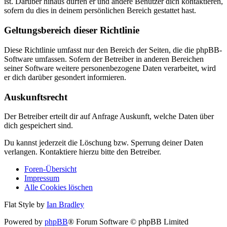
ist. Darüber hinaus dürfen er und andere Benutzer dich kontaktieren,
sofern du dies in deinem persönlichen Bereich gestattet hast.
Geltungsbereich dieser Richtlinie
Diese Richtlinie umfasst nur den Bereich der Seiten, die die phpBB-
Software umfassen. Sofern der Betreiber in anderen Bereichen
seiner Software weitere personenbezogene Daten verarbeitet, wird
er dich darüber gesondert informieren.
Auskunftsrecht
Der Betreiber erteilt dir auf Anfrage Auskunft, welche Daten über
dich gespeichert sind.
Du kannst jederzeit die Löschung bzw. Sperrung deiner Daten
verlangen. Kontaktiere hierzu bitte den Betreiber.
Foren-Übersicht
Impressum
Alle Cookies löschen
Flat Style by
Ian Bradley
Powered by
phpBB
® Forum Software © phpBB Limited