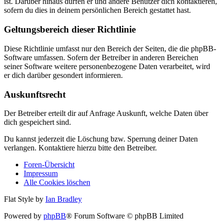
ist. Darüber hinaus dürfen er und andere Benutzer dich kontaktieren,
sofern du dies in deinem persönlichen Bereich gestattet hast.
Geltungsbereich dieser Richtlinie
Diese Richtlinie umfasst nur den Bereich der Seiten, die die phpBB-
Software umfassen. Sofern der Betreiber in anderen Bereichen
seiner Software weitere personenbezogene Daten verarbeitet, wird
er dich darüber gesondert informieren.
Auskunftsrecht
Der Betreiber erteilt dir auf Anfrage Auskunft, welche Daten über
dich gespeichert sind.
Du kannst jederzeit die Löschung bzw. Sperrung deiner Daten
verlangen. Kontaktiere hierzu bitte den Betreiber.
Foren-Übersicht
Impressum
Alle Cookies löschen
Flat Style by
Ian Bradley
Powered by
phpBB
® Forum Software © phpBB Limited