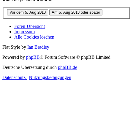
Foren-Übersicht
Impressum
Alle Cookies löschen
Flat Style by
Ian Bradley
Powered by
phpBB
® Forum Software © phpBB Limited
Deutsche Übersetzung durch
phpBB.de
Datenschutz
|
Nutzungsbedingungen