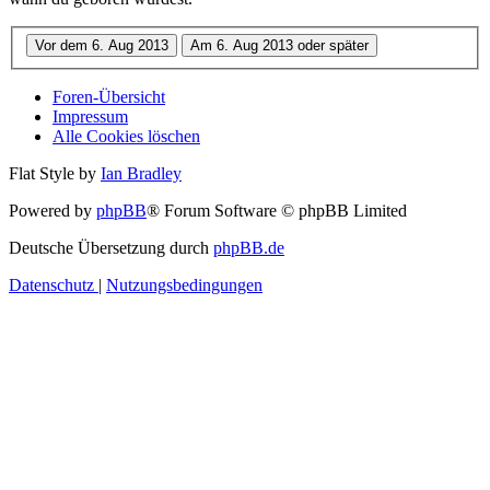
Foren-Übersicht
Impressum
Alle Cookies löschen
Flat Style by
Ian Bradley
Powered by
phpBB
® Forum Software © phpBB Limited
Deutsche Übersetzung durch
phpBB.de
Datenschutz
|
Nutzungsbedingungen