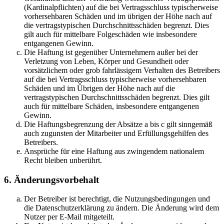
(Kardinalpflichten) auf die bei Vertragsschluss typischerweise
vorhersehbaren Schäden und im übrigen der Höhe nach auf
die vertragstypischen Durchschnittsschäden begrenzt. Dies
gilt auch für mittelbare Folgeschäden wie insbesondere
entgangenen Gewinn.
Die Haftung ist gegenüber Unternehmern außer bei der
Verletzung von Leben, Körper und Gesundheit oder
vorsätzlichem oder grob fahrlässigem Verhalten des Betreibers
auf die bei Vertragsschluss typischerweise vorhersehbaren
Schäden und im Übrigen der Höhe nach auf die
vertragstypischen Durchschnittsschäden begrenzt. Dies gilt
auch für mittelbare Schäden, insbesondere entgangenen
Gewinn.
Die Haftungsbegrenzung der Absätze a bis c gilt sinngemäß
auch zugunsten der Mitarbeiter und Erfüllungsgehilfen des
Betreibers.
Ansprüche für eine Haftung aus zwingendem nationalem
Recht bleiben unberührt.
6. Änderungsvorbehalt
Der Betreiber ist berechtigt, die Nutzungsbedingungen und
die Datenschutzerklärung zu ändern. Die Änderung wird dem
Nutzer per E-Mail mitgeteilt.