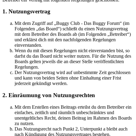
1. Nutzungsvertrag
Mit dem Zugriff auf „Buggy Club - Das Buggy Forum“ (im
Folgenden „das Board“) schließt du einen Nutzungsvertrag
mit dem Betreiber des Boards ab (im Folgenden „Betreiber“)
und erklärst dich mit den nachfolgenden Regelungen
einverstanden.
Wenn du mit diesen Regelungen nicht einverstanden bist, so
darfst du das Board nicht weiter nutzen. Für die Nutzung des
Boards gelten jeweils die an dieser Stelle veröffentlichten
Regelungen.
Der Nutzungsvertrag wird auf unbestimmte Zeit geschlossen
und kann von beiden Seiten ohne Einhaltung einer Frist
jederzeit gekündigt werden.
2. Einräumung von Nutzungsrechten
Mit dem Erstellen eines Beitrags erteilst du dem Betreiber ein
einfaches, zeitlich und räumlich unbeschränktes und
unentgeltliches Recht, deinen Beitrag im Rahmen des Boards
zu nutzen.
Das Nutzungsrecht nach Punkt 2, Unterpunkt a bleibt auch
nach Kündigung des Nutzungsvertrages bestehen.