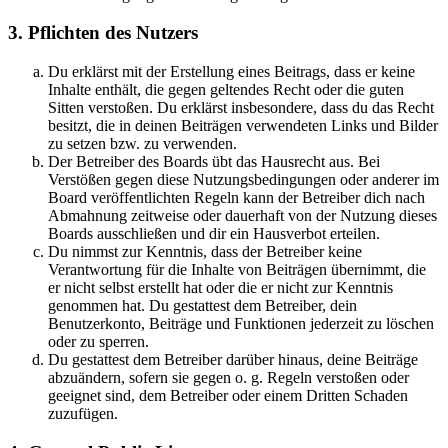
3. Pflichten des Nutzers
Du erklärst mit der Erstellung eines Beitrags, dass er keine
Inhalte enthält, die gegen geltendes Recht oder die guten
Sitten verstoßen. Du erklärst insbesondere, dass du das Recht
besitzt, die in deinen Beiträgen verwendeten Links und Bilder
zu setzen bzw. zu verwenden.
Der Betreiber des Boards übt das Hausrecht aus. Bei
Verstößen gegen diese Nutzungsbedingungen oder anderer im
Board veröffentlichten Regeln kann der Betreiber dich nach
Abmahnung zeitweise oder dauerhaft von der Nutzung dieses
Boards ausschließen und dir ein Hausverbot erteilen.
Du nimmst zur Kenntnis, dass der Betreiber keine
Verantwortung für die Inhalte von Beiträgen übernimmt, die
er nicht selbst erstellt hat oder die er nicht zur Kenntnis
genommen hat. Du gestattest dem Betreiber, dein
Benutzerkonto, Beiträge und Funktionen jederzeit zu löschen
oder zu sperren.
Du gestattest dem Betreiber darüber hinaus, deine Beiträge
abzuändern, sofern sie gegen o. g. Regeln verstoßen oder
geeignet sind, dem Betreiber oder einem Dritten Schaden
zuzufügen.