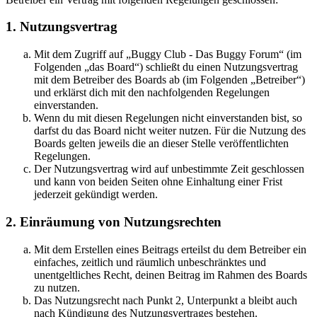
1. Nutzungsvertrag
Mit dem Zugriff auf „Buggy Club - Das Buggy Forum“ (im
Folgenden „das Board“) schließt du einen Nutzungsvertrag
mit dem Betreiber des Boards ab (im Folgenden „Betreiber“)
und erklärst dich mit den nachfolgenden Regelungen
einverstanden.
Wenn du mit diesen Regelungen nicht einverstanden bist, so
darfst du das Board nicht weiter nutzen. Für die Nutzung des
Boards gelten jeweils die an dieser Stelle veröffentlichten
Regelungen.
Der Nutzungsvertrag wird auf unbestimmte Zeit geschlossen
und kann von beiden Seiten ohne Einhaltung einer Frist
jederzeit gekündigt werden.
2. Einräumung von Nutzungsrechten
Mit dem Erstellen eines Beitrags erteilst du dem Betreiber ein
einfaches, zeitlich und räumlich unbeschränktes und
unentgeltliches Recht, deinen Beitrag im Rahmen des Boards
zu nutzen.
Das Nutzungsrecht nach Punkt 2, Unterpunkt a bleibt auch
nach Kündigung des Nutzungsvertrages bestehen.