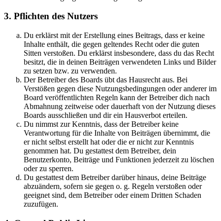
3. Pflichten des Nutzers
Du erklärst mit der Erstellung eines Beitrags, dass er keine
Inhalte enthält, die gegen geltendes Recht oder die guten
Sitten verstoßen. Du erklärst insbesondere, dass du das Recht
besitzt, die in deinen Beiträgen verwendeten Links und Bilder
zu setzen bzw. zu verwenden.
Der Betreiber des Boards übt das Hausrecht aus. Bei
Verstößen gegen diese Nutzungsbedingungen oder anderer im
Board veröffentlichten Regeln kann der Betreiber dich nach
Abmahnung zeitweise oder dauerhaft von der Nutzung dieses
Boards ausschließen und dir ein Hausverbot erteilen.
Du nimmst zur Kenntnis, dass der Betreiber keine
Verantwortung für die Inhalte von Beiträgen übernimmt, die
er nicht selbst erstellt hat oder die er nicht zur Kenntnis
genommen hat. Du gestattest dem Betreiber, dein
Benutzerkonto, Beiträge und Funktionen jederzeit zu löschen
oder zu sperren.
Du gestattest dem Betreiber darüber hinaus, deine Beiträge
abzuändern, sofern sie gegen o. g. Regeln verstoßen oder
geeignet sind, dem Betreiber oder einem Dritten Schaden
zuzufügen.