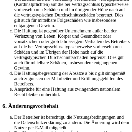
(Kardinalpflichten) auf die bei Vertragsschluss typischerweise
vorhersehbaren Schäden und im übrigen der Höhe nach auf
die vertragstypischen Durchschnittsschäden begrenzt. Dies
gilt auch für mittelbare Folgeschäden wie insbesondere
entgangenen Gewinn.
Die Haftung ist gegenüber Unternehmern außer bei der
Verletzung von Leben, Körper und Gesundheit oder
vorsätzlichem oder grob fahrlässigem Verhalten des Betreibers
auf die bei Vertragsschluss typischerweise vorhersehbaren
Schäden und im Übrigen der Höhe nach auf die
vertragstypischen Durchschnittsschäden begrenzt. Dies gilt
auch für mittelbare Schäden, insbesondere entgangenen
Gewinn.
Die Haftungsbegrenzung der Absätze a bis c gilt sinngemäß
auch zugunsten der Mitarbeiter und Erfüllungsgehilfen des
Betreibers.
Ansprüche für eine Haftung aus zwingendem nationalem
Recht bleiben unberührt.
6. Änderungsvorbehalt
Der Betreiber ist berechtigt, die Nutzungsbedingungen und
die Datenschutzerklärung zu ändern. Die Änderung wird dem
Nutzer per E-Mail mitgeteilt.