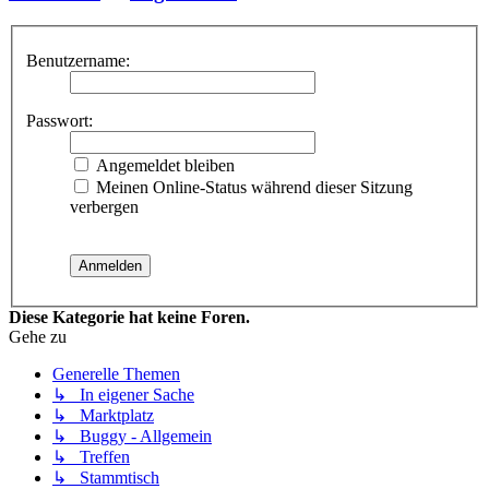
Benutzername:
Passwort:
Angemeldet bleiben
Meinen Online-Status während dieser Sitzung
verbergen
Diese Kategorie hat keine Foren.
Gehe zu
Generelle Themen
↳ In eigener Sache
↳ Marktplatz
↳ Buggy - Allgemein
↳ Treffen
↳ Stammtisch